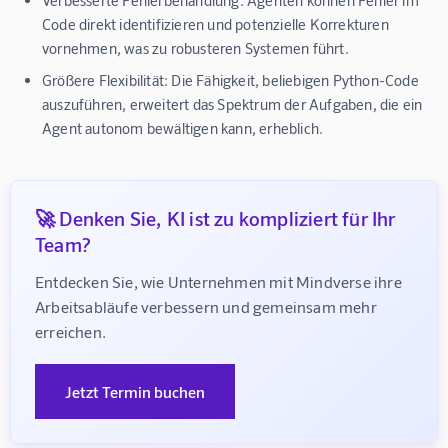
Code direkt identifizieren und potenzielle Korrekturen
vornehmen, was zu robusteren Systemen führt.
Größere Flexibilität:
Die Fähigkeit, beliebigen Python-Code
auszuführen, erweitert das Spektrum der Aufgaben, die ein
Agent autonom bewältigen kann, erheblich.
🚀 Denken Sie, KI ist zu kompliziert für Ihr
Team?
Entdecken Sie, wie Unternehmen mit Mindverse ihre 
Arbeitsabläufe verbessern und gemeinsam mehr 
erreichen.
Jetzt Termin buchen