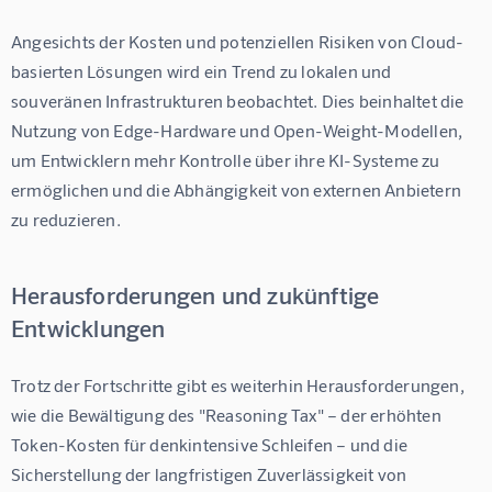
Angesichts der Kosten und potenziellen Risiken von Cloud-
basierten Lösungen wird ein Trend zu lokalen und 
souveränen Infrastrukturen beobachtet. Dies beinhaltet die 
Nutzung von Edge-Hardware und Open-Weight-Modellen, 
um Entwicklern mehr Kontrolle über ihre KI-Systeme zu 
ermöglichen und die Abhängigkeit von externen Anbietern 
zu reduzieren.
Herausforderungen und zukünftige
Entwicklungen
Trotz der Fortschritte gibt es weiterhin Herausforderungen, 
wie die Bewältigung des "Reasoning Tax" – der erhöhten 
Token-Kosten für denkintensive Schleifen – und die 
Sicherstellung der langfristigen Zuverlässigkeit von 