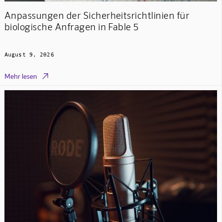
Anpassungen der Sicherheitsrichtlinien für
biologische Anfragen in Fable 5
August 9, 2026

Mehr lesen