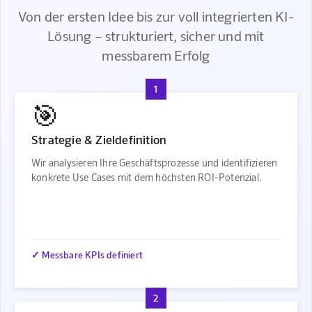
Von der ersten Idee bis zur voll integrierten KI-
Lösung – strukturiert, sicher und mit
messbarem Erfolg
1
🎯
Strategie & Zieldefinition
Wir analysieren Ihre Geschäftsprozesse und identifizieren
konkrete Use Cases mit dem höchsten ROI-Potenzial.
✓ Messbare KPIs definiert
2