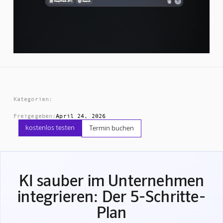
Kategorien:
Freigegeben:
April 24, 2026
kostenlos testen
Termin buchen
KI sauber im Unternehmen
integrieren: Der 5-Schritte-
Plan