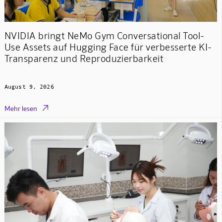
NVIDIA bringt NeMo Gym Conversational Tool-
Use Assets auf Hugging Face für verbesserte KI-
Transparenz und Reproduzierbarkeit
August 9, 2026

Mehr lesen