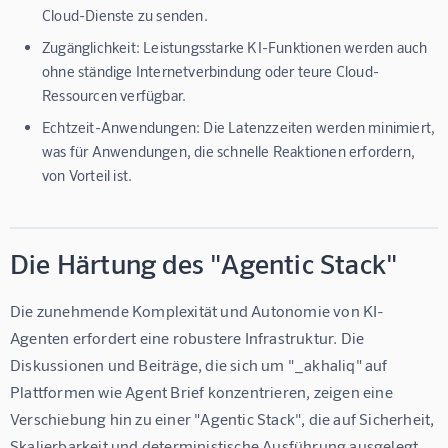
Cloud-Dienste zu senden.
Zugänglichkeit:
Leistungsstarke KI-Funktionen werden auch
ohne ständige Internetverbindung oder teure Cloud-
Ressourcen verfügbar.
Echtzeit-Anwendungen:
Die Latenzzeiten werden minimiert,
was für Anwendungen, die schnelle Reaktionen erfordern,
von Vorteil ist.
Die Härtung des "Agentic Stack"
Die zunehmende Komplexität und Autonomie von KI-
Agenten erfordert eine robustere Infrastruktur. Die 
Diskussionen und Beiträge, die sich um "_akhaliq" auf 
Plattformen wie Agent Brief konzentrieren, zeigen eine 
Verschiebung hin zu einer "Agentic Stack", die auf Sicherheit, 
Skalierbarkeit und deterministische Ausführung ausgelegt 