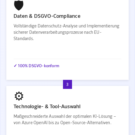
🛡️
Daten & DSGVO-Compliance
Vollständige Datenschutz-Analyse und Implementierung
sicherer Datenverarbeitungsprozesse nach EU-
Standards.
✓ 100% DSGVO-konform
3
⚙️
Technologie- & Tool-Auswahl
Maßgeschneiderte Auswahl der optimalen KI-Lösung –
von Azure OpenAI bis zu Open-Source-Alternativen.