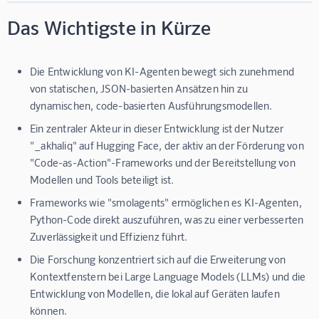
Das Wichtigste in Kürze
Die Entwicklung von KI-Agenten bewegt sich zunehmend
von statischen, JSON-basierten Ansätzen hin zu
dynamischen, code-basierten Ausführungsmodellen.
Ein zentraler Akteur in dieser Entwicklung ist der Nutzer
"_akhaliq" auf Hugging Face, der aktiv an der Förderung von
"Code-as-Action"-Frameworks und der Bereitstellung von
Modellen und Tools beteiligt ist.
Frameworks wie "smolagents" ermöglichen es KI-Agenten,
Python-Code direkt auszuführen, was zu einer verbesserten
Zuverlässigkeit und Effizienz führt.
Die Forschung konzentriert sich auf die Erweiterung von
Kontextfenstern bei Large Language Models (LLMs) und die
Entwicklung von Modellen, die lokal auf Geräten laufen
können.