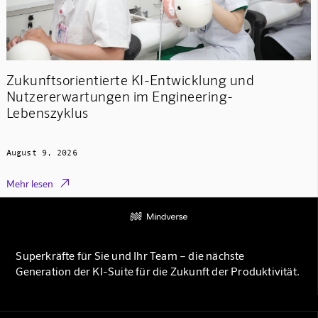
Zukunftsorientierte KI-Entwicklung und
Nutzererwartungen im Engineering-
Lebenszyklus
August 9, 2026

Mehr lesen
Superkräfte für Sie und Ihr Team – die nächste
Generation der KI-Suite für die Zukunft der Produktivität.