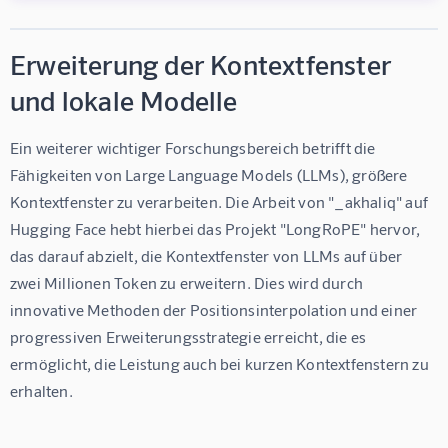
Erweiterung der Kontextfenster
und lokale Modelle
Ein weiterer wichtiger Forschungsbereich betrifft die 
Fähigkeiten von Large Language Models (LLMs), größere 
Kontextfenster zu verarbeiten. Die Arbeit von "_akhaliq" auf 
Hugging Face hebt hierbei das Projekt "LongRoPE" hervor, 
das darauf abzielt, die Kontextfenster von LLMs auf über 
zwei Millionen Token zu erweitern. Dies wird durch 
innovative Methoden der Positionsinterpolation und einer 
progressiven Erweiterungsstrategie erreicht, die es 
ermöglicht, die Leistung auch bei kurzen Kontextfenstern zu 
erhalten.