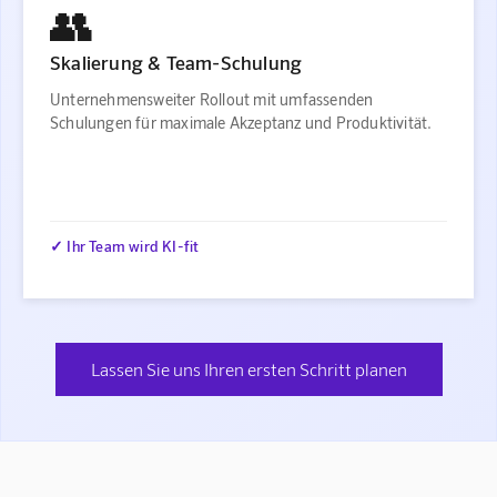
👥
Skalierung & Team-Schulung
Unternehmensweiter Rollout mit umfassenden
Schulungen für maximale Akzeptanz und Produktivität.
✓ Ihr Team wird KI-fit
Lassen Sie uns Ihren ersten Schritt planen