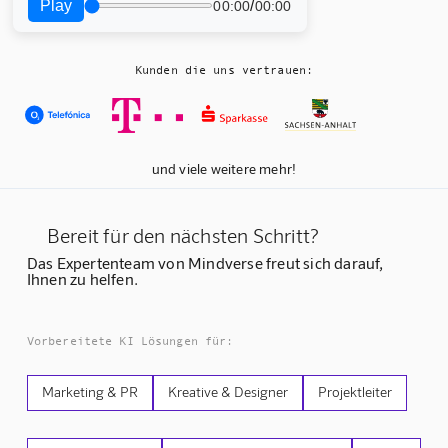
Play
/
00:00
00:00
Kunden die uns vertrauen:
und viele weitere mehr!
Bereit für den nächsten Schritt?
Das Expertenteam von Mindverse freut sich darauf,
Ihnen zu helfen.
Vorbereitete KI Lösungen für:
Marketing & PR
Kreative & Designer
Projektleiter