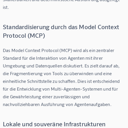
ist.
Standardisierung durch das Model Context
Protocol (MCP)
Das Model Context Protocol (MCP) wird als ein zentraler 
Standard für die Interaktion von Agenten mit ihrer 
Umgebung und Datenquellen diskutiert. Es zielt darauf ab, 
die Fragmentierung von Tools zu überwinden und eine 
einheitliche Schnittstelle zu schaffen. Dies ist entscheidend 
für die Entwicklung von Multi-Agenten-Systemen und für 
die Gewährleistung einer zuverlässigen und 
nachvollziehbaren Ausführung von Agentenaufgaben.
Lokale und souveräne Infrastrukturen