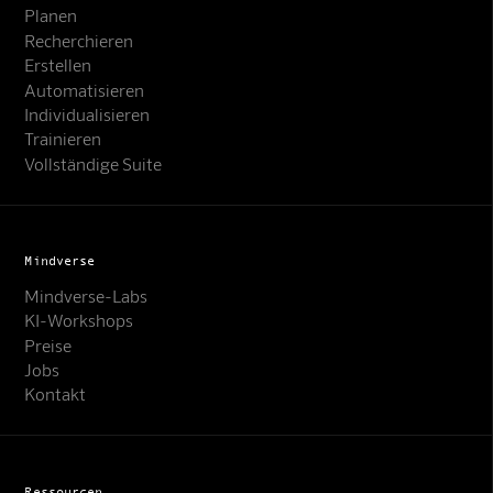
Planen
Recherchieren
Erstellen
Automatisieren
Individualisieren
Trainieren
Vollständige Suite
Mindverse
Mindverse-Labs
KI-Workshops
Preise
Jobs
Kontakt
Ressourcen