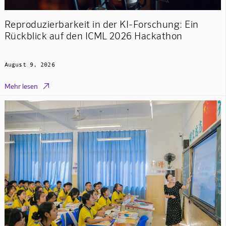
Reproduzierbarkeit in der KI-Forschung: Ein
Rückblick auf den ICML 2026 Hackathon
August 9, 2026

Mehr lesen