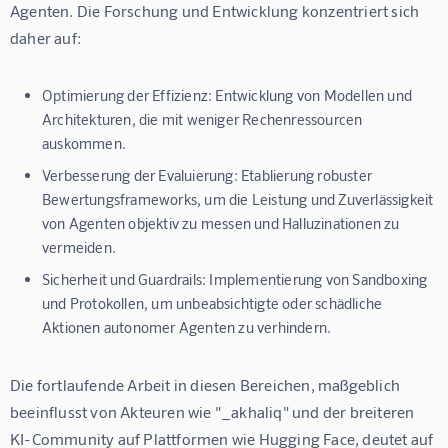
Agenten. Die Forschung und Entwicklung konzentriert sich 
daher auf:
Optimierung der Effizienz:
Entwicklung von Modellen und
Architekturen, die mit weniger Rechenressourcen
auskommen.
Verbesserung der Evaluierung:
Etablierung robuster
Bewertungsframeworks, um die Leistung und Zuverlässigkeit
von Agenten objektiv zu messen und Halluzinationen zu
vermeiden.
Sicherheit und Guardrails:
Implementierung von Sandboxing
und Protokollen, um unbeabsichtigte oder schädliche
Aktionen autonomer Agenten zu verhindern.
Die fortlaufende Arbeit in diesen Bereichen, maßgeblich 
beeinflusst von Akteuren wie "_akhaliq" und der breiteren 
KI-Community auf Plattformen wie Hugging Face, deutet auf 