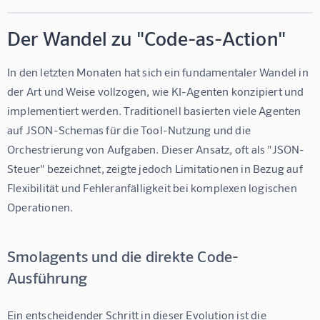
Der Wandel zu "Code-as-Action"
In den letzten Monaten hat sich ein fundamentaler Wandel in 
der Art und Weise vollzogen, wie KI-Agenten konzipiert und 
implementiert werden. Traditionell basierten viele Agenten 
auf JSON-Schemas für die Tool-Nutzung und die 
Orchestrierung von Aufgaben. Dieser Ansatz, oft als "JSON-
Steuer" bezeichnet, zeigte jedoch Limitationen in Bezug auf 
Flexibilität und Fehleranfälligkeit bei komplexen logischen 
Operationen.
Smolagents und die direkte Code-
Ausführung
Ein entscheidender Schritt in dieser Evolution ist die 