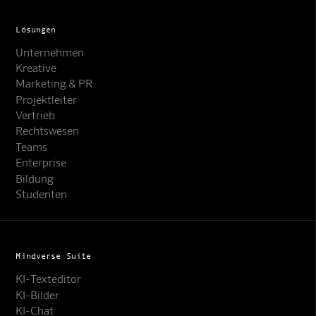
Lösungen
Unternehmen
Kreative
Marketing & PR
Projektleiter
Vertrieb
Rechtswesen
Teams
Enterprise
Bildung
Studenten
Mindverse Suite
KI-Texteditor
KI-Bilder
KI-Chat