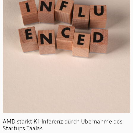
AMD stärkt KI-Inferenz durch Übernahme des
Startups Taalas