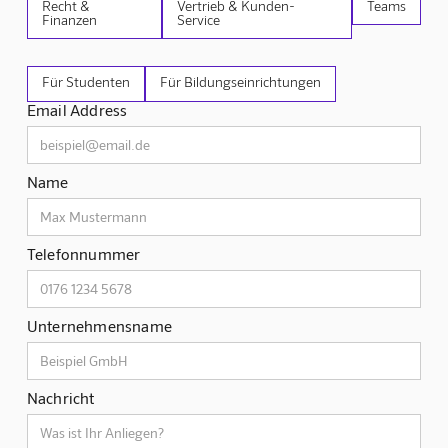
Recht &
Vertrieb & Kunden-
Teams
Finanzen
Service
Für Studenten
Für Bildungseinrichtungen
Email Address
Name
Telefonnummer
Unternehmensname
Nachricht