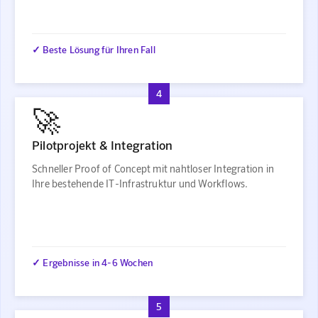
✓ Beste Lösung für Ihren Fall
4
🚀
Pilotprojekt & Integration
Schneller Proof of Concept mit nahtloser Integration in
Ihre bestehende IT-Infrastruktur und Workflows.
✓ Ergebnisse in 4-6 Wochen
5