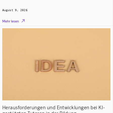
August 9, 2026

Mehr lesen
Herausforderungen und Entwicklungen bei KI-