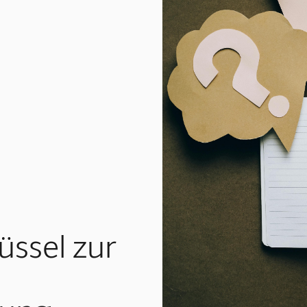
üssel zur