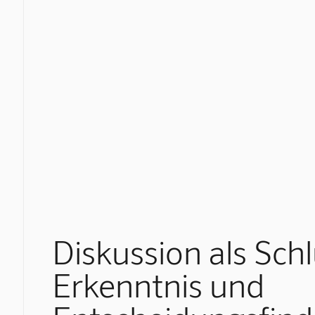
Diskussion als Schl
Erkenntnis und