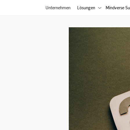
Unternehmen
Lösungen
Mindverse Su
