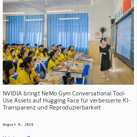
NVIDIA bringt NeMo Gym Conversational Tool-
Use Assets auf Hugging Face für verbesserte KI-
Transparenz und Reproduzierbarkeit
August 9, 2026