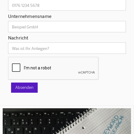
Unternehmensname
Nachricht