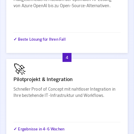
von Azure OpenAI bis zu Open-Source-Alternativen.
✓ Beste Lösung für Ihren Fall
4
🚀
Pilotprojekt & Integration
Schneller Proof of Concept mit nahtloser Integration in
Ihre bestehende IT-Infrastruktur und Workflows.
✓ Ergebnisse in 4-6 Wochen