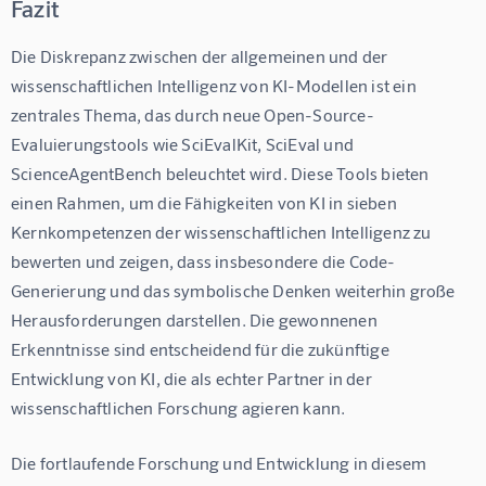
Fazit
Die Diskrepanz zwischen der allgemeinen und der 
wissenschaftlichen Intelligenz von KI-Modellen ist ein 
zentrales Thema, das durch neue Open-Source-
Evaluierungstools wie SciEvalKit, SciEval und 
ScienceAgentBench beleuchtet wird. Diese Tools bieten 
einen Rahmen, um die Fähigkeiten von KI in sieben 
Kernkompetenzen der wissenschaftlichen Intelligenz zu 
bewerten und zeigen, dass insbesondere die Code-
Generierung und das symbolische Denken weiterhin große 
Herausforderungen darstellen. Die gewonnenen 
Erkenntnisse sind entscheidend für die zukünftige 
Entwicklung von KI, die als echter Partner in der 
wissenschaftlichen Forschung agieren kann.
Die fortlaufende Forschung und Entwicklung in diesem 