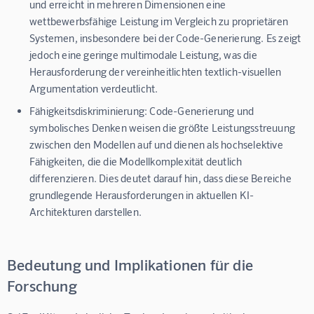
und erreicht in mehreren Dimensionen eine
wettbewerbsfähige Leistung im Vergleich zu proprietären
Systemen, insbesondere bei der Code-Generierung. Es zeigt
jedoch eine geringe multimodale Leistung, was die
Herausforderung der vereinheitlichten textlich-visuellen
Argumentation verdeutlicht.
Fähigkeitsdiskriminierung:
Code-Generierung und
symbolisches Denken weisen die größte Leistungsstreuung
zwischen den Modellen auf und dienen als hochselektive
Fähigkeiten, die die Modellkomplexität deutlich
differenzieren. Dies deutet darauf hin, dass diese Bereiche
grundlegende Herausforderungen in aktuellen KI-
Architekturen darstellen.
Bedeutung und Implikationen für die
Forschung