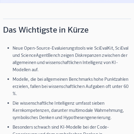
Das Wichtigste in Kürze
Neue Open-Source-Evaluierungstools wie SciEvalKit, SciEval
und ScienceAgentBench zeigen Diskrepanzen zwischen der
allgemeinen und wissenschaftlichen Intelligenz von KI-
Modellen auf.
Modelle, die bei allgemeinen Benchmarks hohe Punktzahlen
erzielen, fallen bei wissenschaftlichen Aufgaben oft unter 60
%.
Die wissenschaftliche Intelligenz umfasst sieben
Kernkompetenzen, darunter multimodale Wahrnehmung,
symbolisches Denken und Hypothesengenerierung.
Besonders schwach sind KI-Modelle bei der Code-