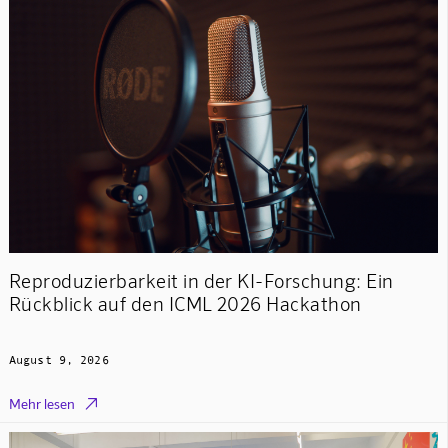
Reproduzierbarkeit in der KI-Forschung: Ein
Rückblick auf den ICML 2026 Hackathon
August 9, 2026

Mehr lesen