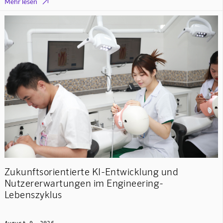

Mehr lesen
Zukunftsorientierte KI-Entwicklung und
Nutzererwartungen im Engineering-
Lebenszyklus
August 9, 2026