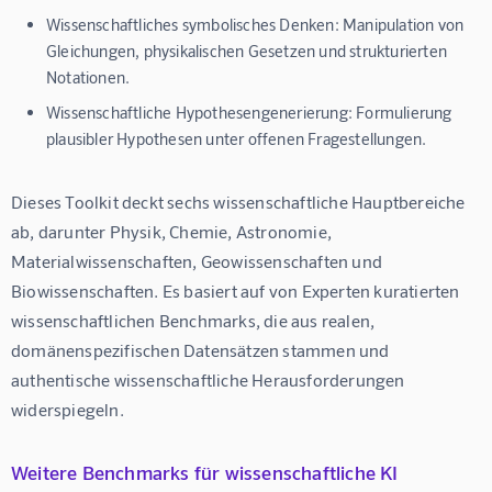
Wissenschaftliches symbolisches Denken:
Manipulation von
Gleichungen, physikalischen Gesetzen und strukturierten
Notationen.
Wissenschaftliche Hypothesengenerierung:
Formulierung
plausibler Hypothesen unter offenen Fragestellungen.
Dieses Toolkit deckt sechs wissenschaftliche Hauptbereiche 
ab, darunter Physik, Chemie, Astronomie, 
Materialwissenschaften, Geowissenschaften und 
Biowissenschaften. Es basiert auf von Experten kuratierten 
wissenschaftlichen Benchmarks, die aus realen, 
domänenspezifischen Datensätzen stammen und 
authentische wissenschaftliche Herausforderungen 
widerspiegeln.
Weitere Benchmarks für wissenschaftliche KI