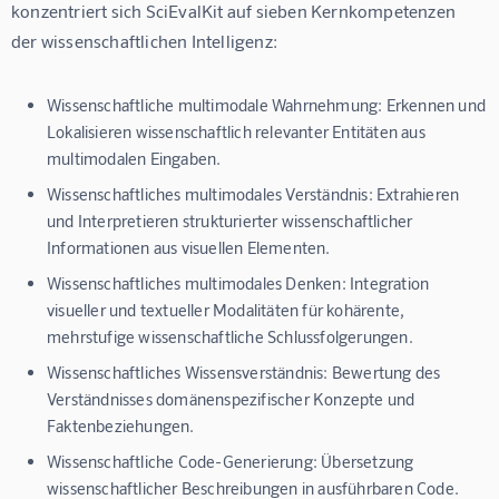
konzentriert sich SciEvalKit auf sieben Kernkompetenzen 
der wissenschaftlichen Intelligenz:
Wissenschaftliche multimodale Wahrnehmung:
Erkennen und
Lokalisieren wissenschaftlich relevanter Entitäten aus
multimodalen Eingaben.
Wissenschaftliches multimodales Verständnis:
Extrahieren
und Interpretieren strukturierter wissenschaftlicher
Informationen aus visuellen Elementen.
Wissenschaftliches multimodales Denken:
Integration
visueller und textueller Modalitäten für kohärente,
mehrstufige wissenschaftliche Schlussfolgerungen.
Wissenschaftliches Wissensverständnis:
Bewertung des
Verständnisses domänenspezifischer Konzepte und
Faktenbeziehungen.
Wissenschaftliche Code-Generierung:
Übersetzung
wissenschaftlicher Beschreibungen in ausführbaren Code.