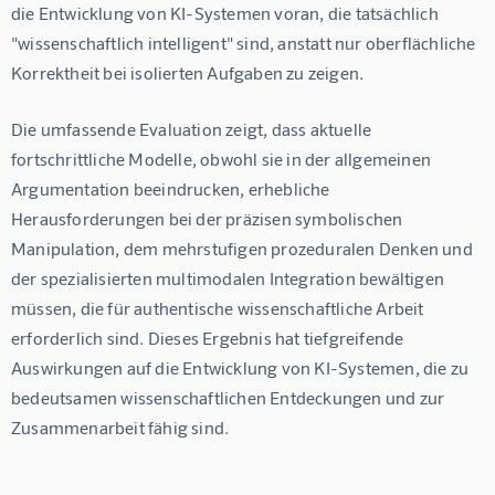
die Entwicklung von KI-Systemen voran, die tatsächlich 
"wissenschaftlich intelligent" sind, anstatt nur oberflächliche 
Korrektheit bei isolierten Aufgaben zu zeigen.
Die umfassende Evaluation zeigt, dass aktuelle 
fortschrittliche Modelle, obwohl sie in der allgemeinen 
Argumentation beeindrucken, erhebliche 
Herausforderungen bei der präzisen symbolischen 
Manipulation, dem mehrstufigen prozeduralen Denken und 
der spezialisierten multimodalen Integration bewältigen 
müssen, die für authentische wissenschaftliche Arbeit 
erforderlich sind. Dieses Ergebnis hat tiefgreifende 
Auswirkungen auf die Entwicklung von KI-Systemen, die zu 
bedeutsamen wissenschaftlichen Entdeckungen und zur 
Zusammenarbeit fähig sind.