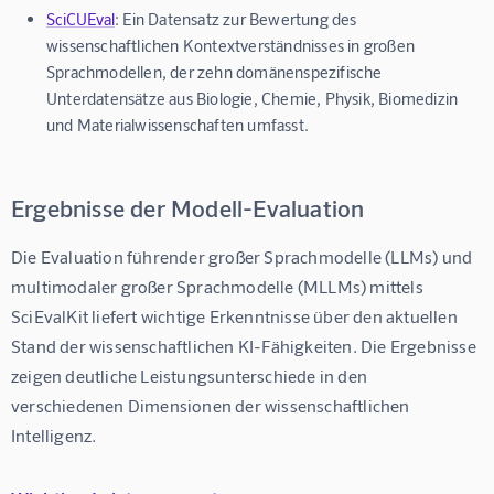
SciCUEval
: Ein Datensatz zur Bewertung des
wissenschaftlichen Kontextverständnisses in großen
Sprachmodellen, der zehn domänenspezifische
Unterdatensätze aus Biologie, Chemie, Physik, Biomedizin
und Materialwissenschaften umfasst.
Ergebnisse der Modell-Evaluation
Die Evaluation führender großer Sprachmodelle (LLMs) und 
multimodaler großer Sprachmodelle (MLLMs) mittels 
SciEvalKit liefert wichtige Erkenntnisse über den aktuellen 
Stand der wissenschaftlichen KI-Fähigkeiten. Die Ergebnisse 
zeigen deutliche Leistungsunterschiede in den 
verschiedenen Dimensionen der wissenschaftlichen 
Intelligenz.