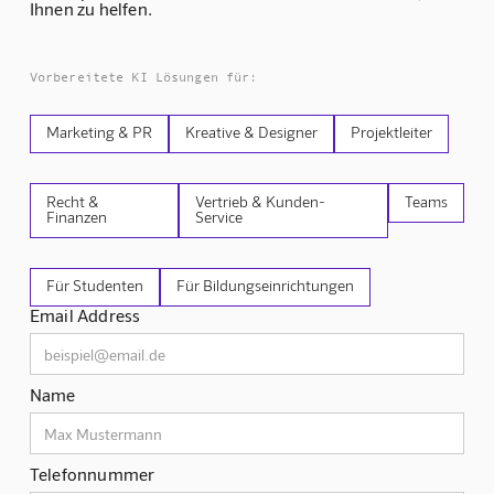
Ihnen zu helfen.
Vorbereitete KI Lösungen für:
Marketing & PR
Kreative & Designer
Projektleiter
Recht &
Vertrieb & Kunden-
Teams
Finanzen
Service
Für Studenten
Für Bildungseinrichtungen
Email Address
Name
Telefonnummer