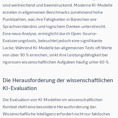
sind weitreichend und beeindruckend. Moderne KI-Modelle 
erzielen in allgemeinen Benchmarks zunehmend hohe 
Punktzahlen, was ihre Fähigkeiten in Bereichen wie 
Sprachverständnis und logischem Denken unterstreicht. 
Eine neue Analyse, ermöglicht durch Open-Source-
Evaluierungstools, beleuchtet jedoch eine signifikante 
Lücke: Während KI-Modelle bei allgemeinen Tests oft Werte 
von über 90 % erreichen, sinkt ihre Leistungsfähigkeit bei 
rigorosen wissenschaftlichen Aufgaben häufig unter 60 %.
Die Herausforderung der wissenschaftlichen
KI-Evaluation
Die Evaluation von KI-Modellen im wissenschaftlichen 
Kontext stellt eine besondere Herausforderung dar. 
Wissenschaftliche Intelligenz erfordert nicht nur faktisches 