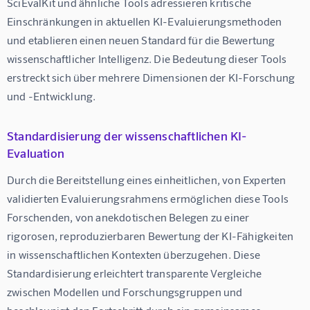
SciEvalKit und ähnliche Tools adressieren kritische 
Einschränkungen in aktuellen KI-Evaluierungsmethoden 
und etablieren einen neuen Standard für die Bewertung 
wissenschaftlicher Intelligenz. Die Bedeutung dieser Tools 
erstreckt sich über mehrere Dimensionen der KI-Forschung 
und -Entwicklung.
Standardisierung der wissenschaftlichen KI-
Evaluation
Durch die Bereitstellung eines einheitlichen, von Experten 
validierten Evaluierungsrahmens ermöglichen diese Tools 
Forschenden, von anekdotischen Belegen zu einer 
rigorosen, reproduzierbaren Bewertung der KI-Fähigkeiten 
in wissenschaftlichen Kontexten überzugehen. Diese 
Standardisierung erleichtert transparente Vergleiche 
zwischen Modellen und Forschungsgruppen und 