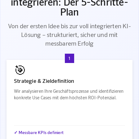
integrieren: Der 5-Schritte-
Plan
Von der ersten Idee bis zur voll integrierten KI-
Lösung – strukturiert, sicher und mit
messbarem Erfolg
1
🎯
Strategie & Zieldefinition
Wir analysieren Ihre Geschäftsprozesse und identifizieren
konkrete Use Cases mit dem höchsten ROI-Potenzial.
✓ Messbare KPIs definiert