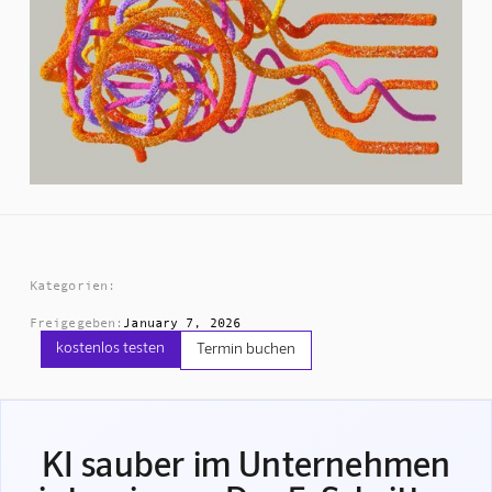
Kategorien:
Freigegeben:
January 7, 2026
kostenlos testen
Termin buchen
KI sauber im Unternehmen