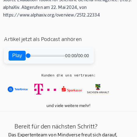
alphaXiv. Abgerufen am 22. Mai 2024, von
https://www.alphaxiv.org/overview/2512.22334
Artikel jetzt als Podcast anhören
Play
/
00:00
00:00
Kunden die uns vertrauen:
und viele weitere mehr!
Bereit für den nächsten Schritt?
Das Expertenteam von Mindverse freut sich darauf,