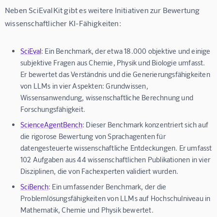
Neben SciEvalKit gibt es weitere Initiativen zur Bewertung 
wissenschaftlicher KI-Fähigkeiten:
SciEval
: Ein Benchmark, der etwa 18.000 objektive und einige
subjektive Fragen aus Chemie, Physik und Biologie umfasst.
Er bewertet das Verständnis und die Generierungsfähigkeiten
von LLMs in vier Aspekten: Grundwissen,
Wissensanwendung, wissenschaftliche Berechnung und
Forschungsfähigkeit.
ScienceAgentBench
: Dieser Benchmark konzentriert sich auf
die rigorose Bewertung von Sprachagenten für
datengesteuerte wissenschaftliche Entdeckungen. Er umfasst
102 Aufgaben aus 44 wissenschaftlichen Publikationen in vier
Disziplinen, die von Fachexperten validiert wurden.
SciBench
: Ein umfassender Benchmark, der die
Problemlösungsfähigkeiten von LLMs auf Hochschulniveau in
Mathematik, Chemie und Physik bewertet.