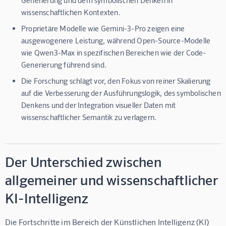
Generierung und dem symbolischen Denken in
wissenschaftlichen Kontexten.
Proprietäre Modelle wie Gemini-3-Pro zeigen eine
ausgewogenere Leistung, während Open-Source-Modelle
wie Qwen3-Max in spezifischen Bereichen wie der Code-
Generierung führend sind.
Die Forschung schlägt vor, den Fokus von reiner Skalierung
auf die Verbesserung der Ausführungslogik, des symbolischen
Denkens und der Integration visueller Daten mit
wissenschaftlicher Semantik zu verlagern.
Der Unterschied zwischen
allgemeiner und wissenschaftlicher
KI-Intelligenz
Die Fortschritte im Bereich der Künstlichen Intelligenz (KI) 