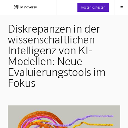
≡
Kostenlos testen
Diskrepanzen in der
wissenschaftlichen
Intelligenz von KI-
Modellen: Neue
Evaluierungstools im
Fokus