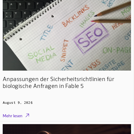
Anpassungen der Sicherheitsrichtlinien für
biologische Anfragen in Fable 5
August 9, 2026

Mehr lesen