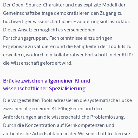
Der Open-Source-Charakter und das explizite Modell der 
Gemeinschaftsbeiträge demokratisieren den Zugang zu 
hochwertiger wissenschaftlicher Evaluierungsinfrastruktur. 
Dieser Ansatz ermöglicht es verschiedenen 
Forschungsgruppen, Fachkenntnisse einzubringen, 
Ergebnisse zu validieren und die Fähigkeiten der Toolkits zu 
erweitern, wodurch ein kollaborativer Fortschritt in der KI für 
die Wissenschaft gefördert wird.
Brücke zwischen allgemeiner KI und
wissenschaftlicher Spezialisierung
Die vorgestellten Tools adressieren die systematische Lücke 
zwischen allgemeinen KI-Fähigkeiten und den 
Anforderungen an die wissenschaftliche Problemlösung. 
Durch die Konzentration auf Kernkompetenzen und 
authentische Arbeitsabläufe in der Wissenschaft treiben sie 