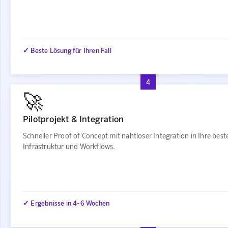
✓ Beste Lösung für Ihren Fall
4
🚀
Pilotprojekt & Integration
Schneller Proof of Concept mit nahtloser Integration in Ihre bes
Infrastruktur und Workflows.
✓ Ergebnisse in 4-6 Wochen