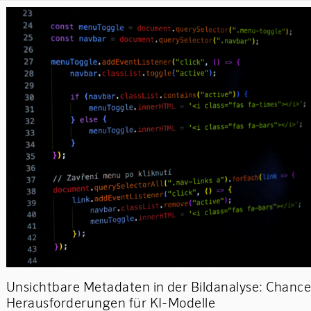
Unsichtbare Metadaten in der Bildanalyse: Chanc
Herausforderungen für KI-Modelle