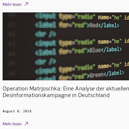

Mehr lesen
Operation Matrjoschka: Eine Analyse der aktuelle
Desinformationskampagne in Deutschland
August 8, 2026

Mehr lesen