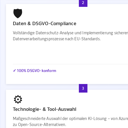
2
🛡️
Daten & DSGVO-Compliance
Vollständige Datenschutz-Analyse und Implementierung sichere
Datenverarbeitungsprozesse nach EU-Standards.
✓ 100% DSGVO-konform
3
⚙️
Technologie- & Tool-Auswahl
Maßgeschneiderte Auswahl der optimalen KI-Lösung – von Azur
zu Open-Source-Alternativen.