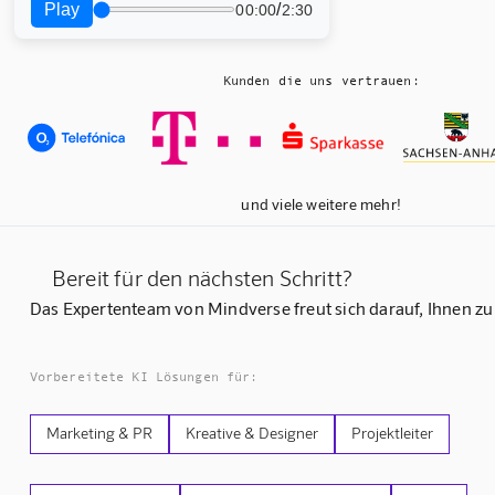
Play
/
00:00
2:30
Kunden die uns vertrauen:
und viele weitere mehr!
Bereit für den nächsten Schritt?
Das Expertenteam von Mindverse freut sich darauf, Ihnen zu
Vorbereitete KI Lösungen für:
Marketing & PR
Kreative & Designer
Projektleiter