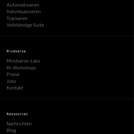
Automatisieren
Individualisieren
Trainieren
Vollständige Suite
Mindverse
Mindverse-Labs
KI-Workshops
Preise
Jobs
Kontakt
Ressourcen
Nachrichten
Blog