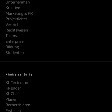
Unternehmen
Kreative
Marketing & PR
Projektleiter
Vertrieb
Rechtswesen
Teams
Enterprise
Bildung
Studenten
Mindverse Suite
KI-Texteditor
KI-Bilder
KI-Chat
Planen
Recherchieren
Erstellen