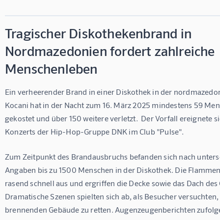
Tragischer Diskothekenbrand in
Nordmazedonien fordert zahlreiche
Menschenleben
Ein verheerender Brand in einer Diskothek in der nordmazedon
Kocani hat in der Nacht zum 16. März 2025 mindestens 59 Men
gekostet und über 150 weitere verletzt.  Der Vorfall ereignete 
Konzerts der Hip-Hop-Gruppe DNK im Club "Pulse".
Zum Zeitpunkt des Brandausbruchs befanden sich nach unters
Angaben bis zu 1500 Menschen in der Diskothek. Die Flammen 
rasend schnell aus und ergriffen die Decke sowie das Dach des
Dramatische Szenen spielten sich ab, als Besucher versuchten,
brennenden Gebäude zu retten. Augenzeugenberichten zufolge