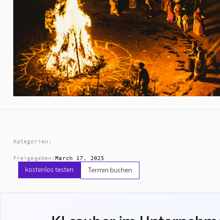
Kategorien:
Freigegeben:
March 17, 2025
kostenlos testen
Termin buchen