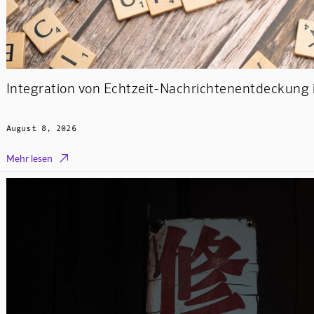
Integration von Echtzeit-Nachrichtenentdeckung 
August 8, 2026

Mehr lesen