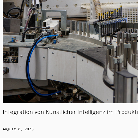
Integration von Künstlicher Intelligenz im Prod
August 8, 2026