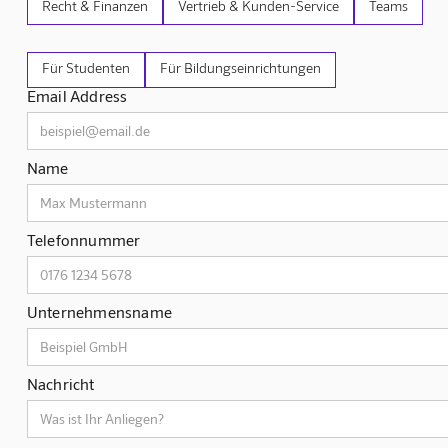
Recht & Finanzen
Vertrieb & Kunden-Service
Teams
Für Studenten
Für Bildungseinrichtungen
Email Address
Name
Telefonnummer
Unternehmensname
Nachricht