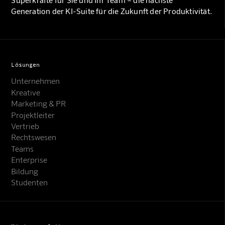
Generation der KI-Suite für die Zukunft der Produktivität.
Lösungen
Unternehmen
Kreative
Marketing & PR
Projektleiter
Vertrieb
Rechtswesen
Teams
Enterprise
Bildung
Studenten