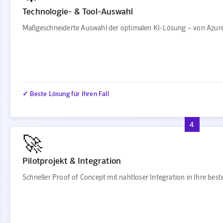
Technologie- & Tool-Auswahl
Maßgeschneiderte Auswahl der optimalen KI-Lösung – von Azure
✓ Beste Lösung für Ihren Fall
4
🚀
Pilotprojekt & Integration
Schneller Proof of Concept mit nahtloser Integration in Ihre be