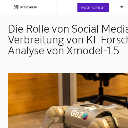
≡
Kostenlos testen
Die Rolle von Social Media
Verbreitung von KI-Forsc
Analyse von Xmodel-1.5