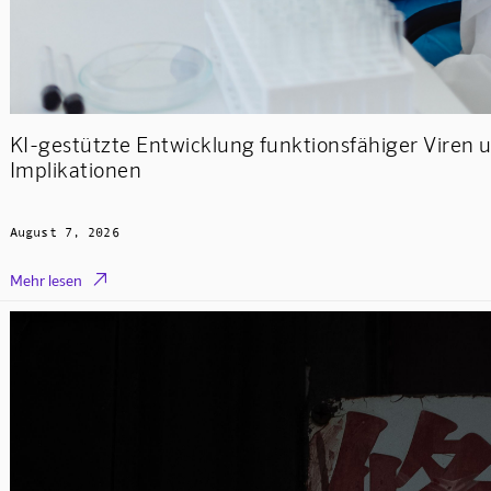
KI-gestützte Entwicklung funktionsfähiger Viren u
Implikationen
August 7, 2026

Mehr lesen