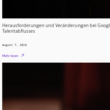
Herausforderungen und Veränderungen bei Googl
Talentabflusses
August 7, 2026

Mehr lesen