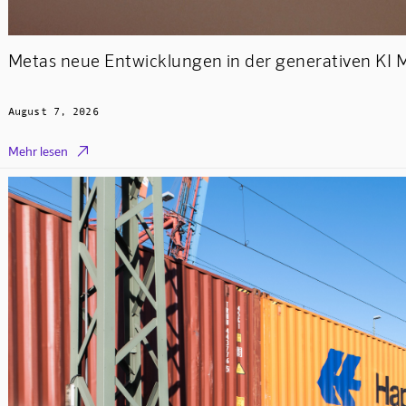
Metas neue Entwicklungen in der generativen KI 
August 7, 2026

Mehr lesen