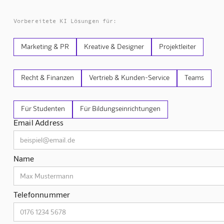
Vorbereitete KI Lösungen für:
Marketing & PR
Kreative & Designer
Projektleiter
Recht & Finanzen
Vertrieb & Kunden-Service
Teams
Für Studenten
Für Bildungseinrichtungen
Email Address
Name
Telefonnummer