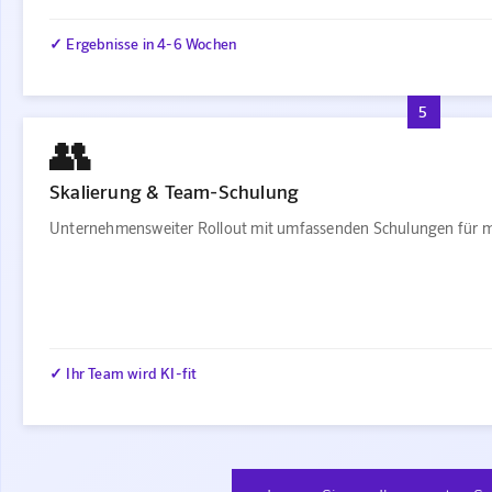
✓ Ergebnisse in 4-6 Wochen
5
👥
Skalierung & Team-Schulung
Unternehmensweiter Rollout mit umfassenden Schulungen für m
✓ Ihr Team wird KI-fit