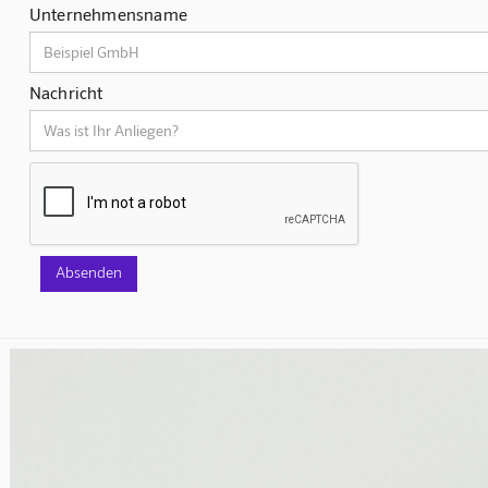
Unternehmensname
Nachricht