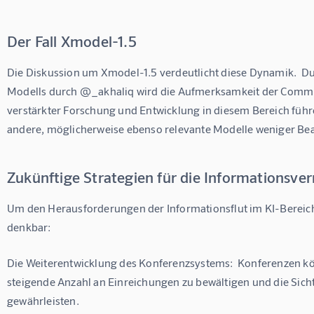
Der Fall Xmodel-1.5
Die Diskussion um Xmodel-1.5 verdeutlicht diese Dynamik.  Du
Modells durch @_akhaliq wird die Aufmerksamkeit der Communi
verstärkter Forschung und Entwicklung in diesem Bereich führen
andere, möglicherweise ebenso relevante Modelle weniger Be
Zukünftige Strategien für die Informationsve
Um den Herausforderungen der Informationsflut im KI-Bereich
denkbar:
Die Weiterentwicklung des Konferenzsystems:  Konferenzen kö
steigende Anzahl an Einreichungen zu bewältigen und die Sicht
gewährleisten.