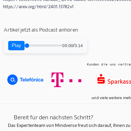
https://arxiv.org/html/2401.13782v1
Artikel jetzt als Podcast anhören
Play
/
00:00
3:14
Kunden die uns vertra
und viele weitere meh
Bereit für den nächsten Schritt?
Das Expertenteam von Mindverse freut sich darauf, Ihnen zu