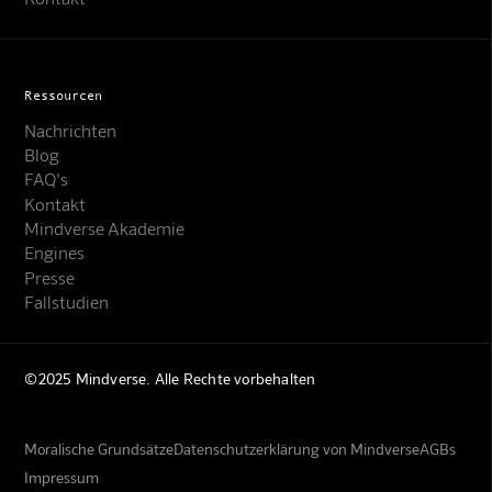
Ressourcen
Nachrichten
Blog
FAQ's
Kontakt
Mindverse Akademie
Engines
Presse
Fallstudien
©2025 Mindverse. Alle Rechte vorbehalten
Moralische Grundsätze
Datenschutzerklärung von Mindverse
AGBs
Impressum