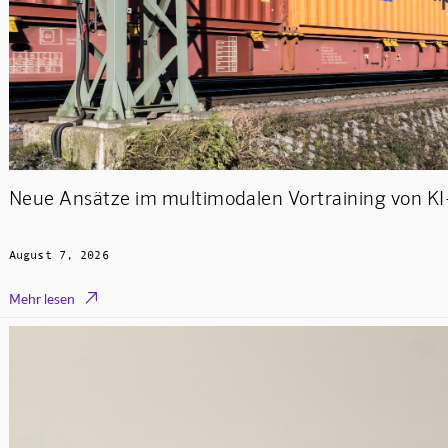
Neue Ansätze im multimodalen Vortraining von K
August 7, 2026

Mehr lesen