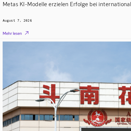
Metas KI-Modelle erzielen Erfolge bei internatio
August 7, 2026

Mehr lesen