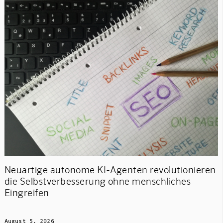
Neuartige autonome KI-Agenten revolutionieren
die Selbstverbesserung ohne menschliches
Eingreifen
August 5, 2026