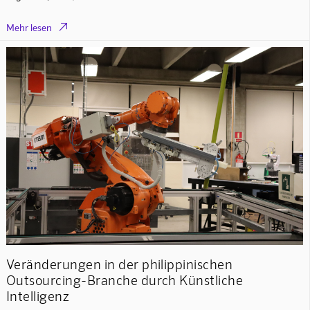

Mehr lesen
Veränderungen in der philippinischen
Outsourcing-Branche durch Künstliche
Intelligenz