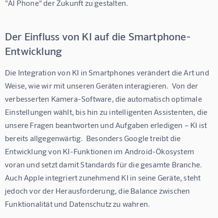
"AI Phone" der Zukunft zu gestalten.
Der Einfluss von KI auf die Smartphone-
Entwicklung
Die Integration von KI in Smartphones verändert die Art und 
Weise, wie wir mit unseren Geräten interagieren.  Von der 
verbesserten Kamera-Software, die automatisch optimale 
Einstellungen wählt, bis hin zu intelligenten Assistenten, die 
unsere Fragen beantworten und Aufgaben erledigen – KI ist 
bereits allgegenwärtig.  Besonders Google treibt die 
Entwicklung von KI-Funktionen im Android-Ökosystem 
voran und setzt damit Standards für die gesamte Branche.  
Auch Apple integriert zunehmend KI in seine Geräte, steht 
jedoch vor der Herausforderung, die Balance zwischen 
Funktionalität und Datenschutz zu wahren.