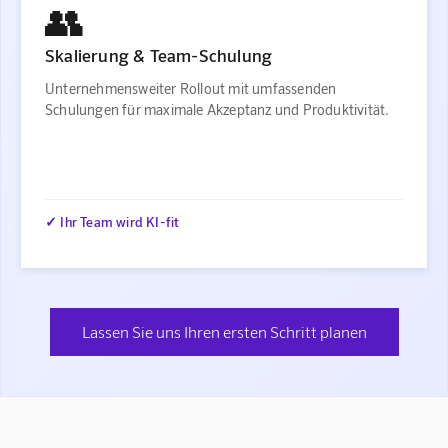
👥
Skalierung & Team-Schulung
Unternehmensweiter Rollout mit umfassenden
Schulungen für maximale Akzeptanz und Produktivität.
✓ Ihr Team wird KI-fit
Lassen Sie uns Ihren ersten Schritt planen