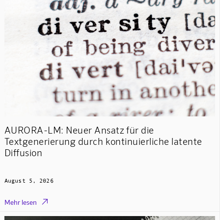
AURORA-LM: Neuer Ansatz für die
Textgenerierung durch kontinuierliche latente
Diffusion
August 5, 2026

Mehr lesen