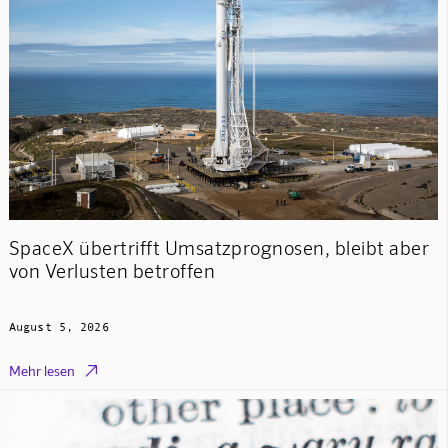
SpaceX übertrifft Umsatzprognosen, bleibt aber
von Verlusten betroffen
August 5, 2026

Mehr lesen