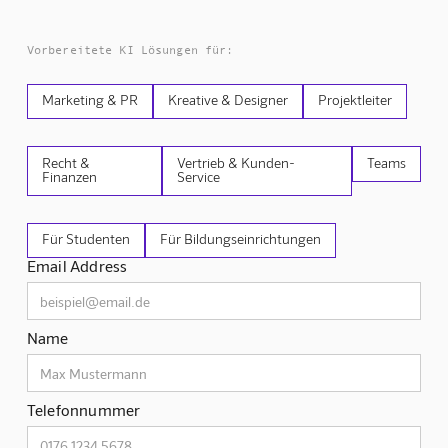
Vorbereitete KI Lösungen für:
Marketing & PR
Kreative & Designer
Projektleiter
Recht &
Vertrieb & Kunden-
Teams
Finanzen
Service
Für Studenten
Für Bildungseinrichtungen
Email Address
Name
Telefonnummer