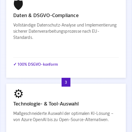
🛡️
Daten & DSGVO-Compliance
Vollständige Datenschutz-Analyse und Implementierung
sicherer Datenverarbeitungsprozesse nach EU-
Standards.
✓ 100% DSGVO-konform
3
⚙️
Technologie- & Tool-Auswahl
Maßgeschneiderte Auswahl der optimalen KI-Lösung –
von Azure OpenAI bis zu Open-Source-Alternativen.