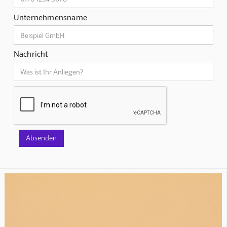
Unternehmensname
Nachricht