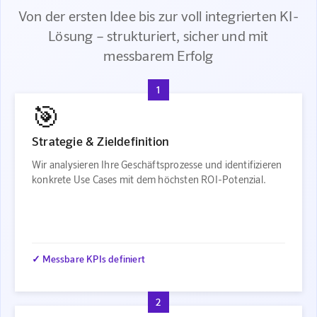
Von der ersten Idee bis zur voll integrierten KI-
Lösung – strukturiert, sicher und mit
messbarem Erfolg
1
🎯
Strategie & Zieldefinition
Wir analysieren Ihre Geschäftsprozesse und identifizieren
konkrete Use Cases mit dem höchsten ROI-Potenzial.
✓ Messbare KPIs definiert
2