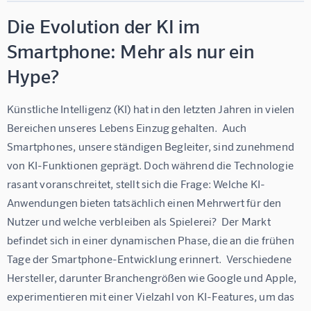
Die Evolution der KI im
Smartphone: Mehr als nur ein
Hype?
Künstliche Intelligenz (KI) hat in den letzten Jahren in vielen 
Bereichen unseres Lebens Einzug gehalten.  Auch 
Smartphones, unsere ständigen Begleiter, sind zunehmend 
von KI-Funktionen geprägt. Doch während die Technologie 
rasant voranschreitet, stellt sich die Frage: Welche KI-
Anwendungen bieten tatsächlich einen Mehrwert für den 
Nutzer und welche verbleiben als Spielerei?  Der Markt 
befindet sich in einer dynamischen Phase, die an die frühen 
Tage der Smartphone-Entwicklung erinnert.  Verschiedene 
Hersteller, darunter Branchengrößen wie Google und Apple, 
experimentieren mit einer Vielzahl von KI-Features, um das 