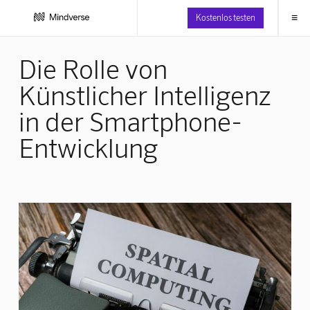
≡
Kostenlos testen
Die Rolle von
Künstlicher Intelligenz
in der Smartphone-
Entwicklung