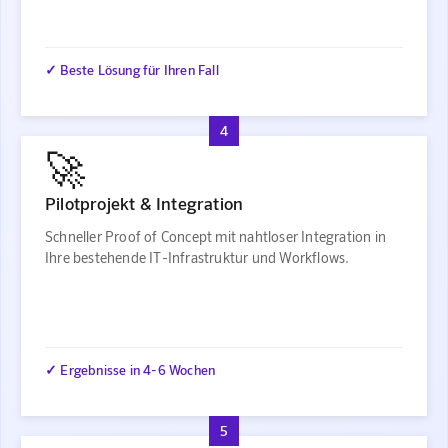
✓ Beste Lösung für Ihren Fall
4
🚀
Pilotprojekt & Integration
Schneller Proof of Concept mit nahtloser Integration in
Ihre bestehende IT-Infrastruktur und Workflows.
✓ Ergebnisse in 4-6 Wochen
5