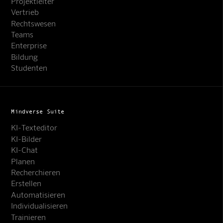
Projektleiter
Vertrieb
Rechtswesen
Teams
Enterprise
Bildung
Studenten
Mindverse Suite
KI-Texteditor
KI-Bilder
KI-Chat
Planen
Recherchieren
Erstellen
Automatisieren
Individualisieren
Trainieren