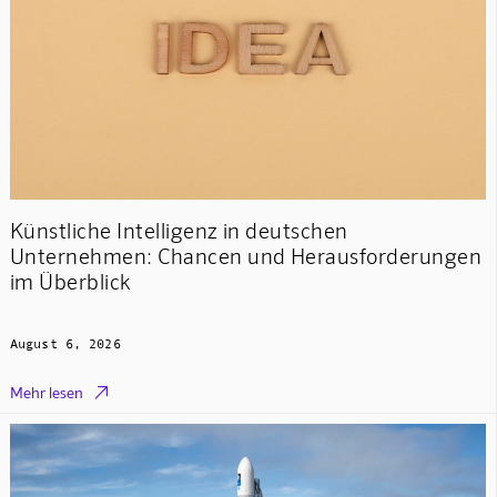
Künstliche Intelligenz in deutschen
Unternehmen: Chancen und Herausforderungen
im Überblick
August 6, 2026

Mehr lesen