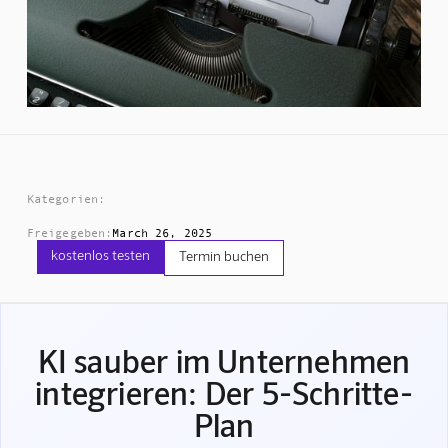
Kategorien:
Freigegeben:
March 26, 2025
kostenlos testen
Termin buchen
KI sauber im Unternehmen
integrieren: Der 5-Schritte-
Plan