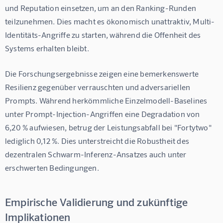
und Reputation einsetzen, um an den Ranking-Runden 
teilzunehmen. Dies macht es ökonomisch unattraktiv, Multi-
Identitäts-Angriffe zu starten, während die Offenheit des 
Systems erhalten bleibt.
Die Forschungsergebnisse zeigen eine bemerkenswerte 
Resilienz gegenüber verrauschten und adversariellen 
Prompts. Während herkömmliche Einzelmodell-Baselines 
unter Prompt-Injection-Angriffen eine Degradation von 
6,20 % aufwiesen, betrug der Leistungsabfall bei "Fortytwo" 
lediglich 0,12 %. Dies unterstreicht die Robustheit des 
dezentralen Schwarm-Inferenz-Ansatzes auch unter 
erschwerten Bedingungen.
Empirische Validierung und zukünftige
Implikationen