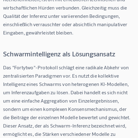
wirtschaftlichen Hürden verbunden. Gleichzeitig muss die 
Qualität der Inferenz unter variierenden Bedingungen, 
einschließlich verrauschter oder absichtlich manipulativer 
Eingaben, gewährleistet bleiben.
Schwarmintelligenz als Lösungsansatz
Das "Fortytwo"-Protokoll schlägt eine radikale Abkehr von 
zentralisierten Paradigmen vor. Es nutzt die kollektive 
Intelligenz eines Schwarms von heterogenen KI-Modellen, 
um Inferenzaufgaben zu lösen. Dabei handelt es sich nicht 
um eine einfache Aggregation von Einzelergebnissen, 
sondern um einen komplexen Konsensmechanismus, der 
die Beiträge der einzelnen Modelle bewertet und gewichtet. 
Dieser Ansatz, der als 
Schwarm-Inferenz
 bezeichnet wird, 
ermöglicht es, die Stärken verschiedener Modelle zu 