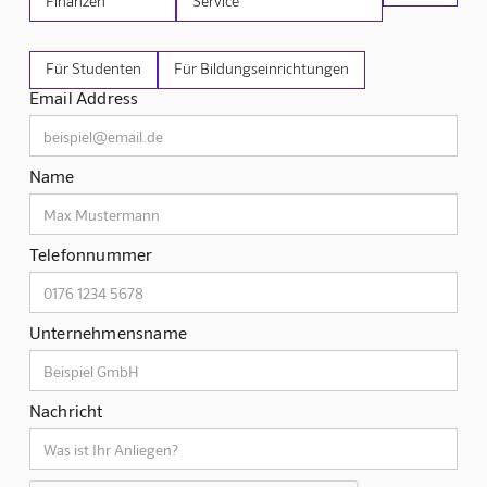
Finanzen
Service
Für Studenten
Für Bildungseinrichtungen
Email Address
Name
Telefonnummer
Unternehmensname
Nachricht