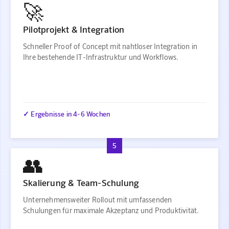
🚀
Pilotprojekt & Integration
Schneller Proof of Concept mit nahtloser Integration in
Ihre bestehende IT-Infrastruktur und Workflows.
✓ Ergebnisse in 4-6 Wochen
5
👥
Skalierung & Team-Schulung
Unternehmensweiter Rollout mit umfassenden
Schulungen für maximale Akzeptanz und Produktivität.