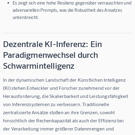
Es zeigt sich eine hohe Resilienz gegenüber verrauschten und
adversariellen Prompts, was die Robustheit des Ansatzes
unterstreicht.
Dezentrale KI-Inferenz: Ein
Paradigmenwechsel durch
Schwarmintelligenz
In der dynamischen Landschaft der Künstlichen Intelligenz 
(KI) stehen Entwickler und Forscher zunehmend vor der 
Herausforderung, die Skalierbarkeit und Leistungsfähigkeit 
von Inferenzsystemen zu verbessern. Traditionelle 
zentralisierte Ansätze stoßen an ihre Grenzen, sowohl 
hinsichtlich der Rechenkapazität als auch der Effizienz bei 
der Verarbeitung immer größerer Datenmengen und 