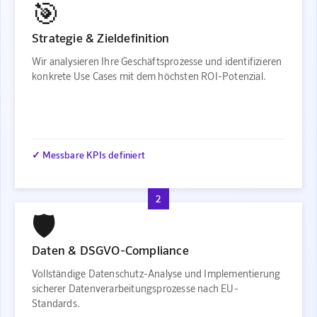
🎯
Strategie & Zieldefinition
Wir analysieren Ihre Geschäftsprozesse und identifizieren
konkrete Use Cases mit dem höchsten ROI-Potenzial.
✓ Messbare KPIs definiert
2
🛡️
Daten & DSGVO-Compliance
Vollständige Datenschutz-Analyse und Implementierung
sicherer Datenverarbeitungsprozesse nach EU-
Standards.