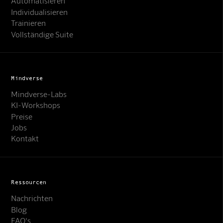
Automatisieren
Individualisieren
Trainieren
Vollständige Suite
Mindverse
Mindverse-Labs
KI-Workshops
Preise
Jobs
Kontakt
Ressourcen
Nachrichten
Blog
FAQ's