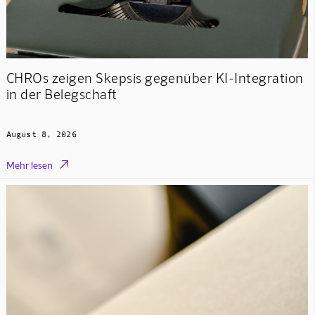
CHROs zeigen Skepsis gegenüber KI-Integration
in der Belegschaft
August 8, 2026

Mehr lesen