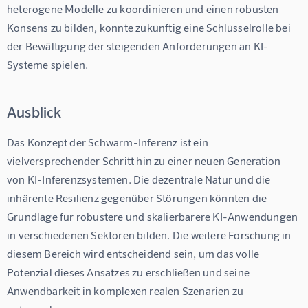
heterogene Modelle zu koordinieren und einen robusten 
Konsens zu bilden, könnte zukünftig eine Schlüsselrolle bei 
der Bewältigung der steigenden Anforderungen an KI-
Systeme spielen.
Ausblick
Das Konzept der Schwarm-Inferenz ist ein 
vielversprechender Schritt hin zu einer neuen Generation 
von KI-Inferenzsystemen. Die dezentrale Natur und die 
inhärente Resilienz gegenüber Störungen könnten die 
Grundlage für robustere und skalierbarere KI-Anwendungen 
in verschiedenen Sektoren bilden. Die weitere Forschung in 
diesem Bereich wird entscheidend sein, um das volle 
Potenzial dieses Ansatzes zu erschließen und seine 
Anwendbarkeit in komplexen realen Szenarien zu 