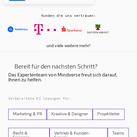
Kunden die uns vertrauen:
und viele weitere mehr!
Bereit für den nächsten Schritt?
Das Expertenteam von Mindverse freut sich darauf,
Ihnen zu helfen.
Vorbereitete KI Lösungen für:
Marketing & PR
Kreative & Designer
Projektleiter
Recht &
Vertrieb & Kunden-
Teams