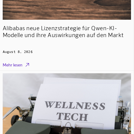
Alibabas neue Lizenzstrategie für Qwen-KI-
Modelle und ihre Auswirkungen auf den Markt
August 8, 2026

Mehr lesen