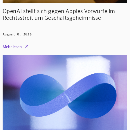
OpenAI stellt sich gegen Apples Vorwürfe im
Rechtsstreit um Geschäftsgeheimnisse
August 8, 2026

Mehr lesen