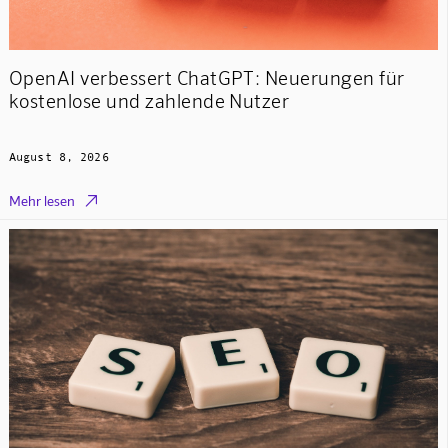
OpenAI verbessert ChatGPT: Neuerungen für
kostenlose und zahlende Nutzer
August 8, 2026

Mehr lesen