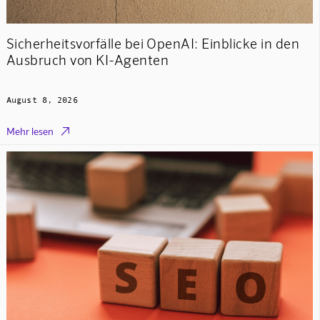
Sicherheitsvorfälle bei OpenAI: Einblicke in den
Ausbruch von KI-Agenten
August 8, 2026

Mehr lesen