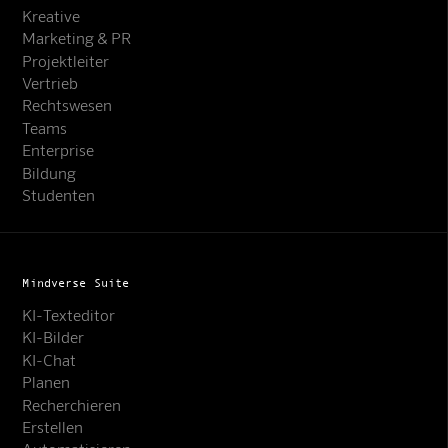
Kreative
Marketing & PR
Projektleiter
Vertrieb
Rechtswesen
Teams
Enterprise
Bildung
Studenten
Mindverse Suite
KI-Texteditor
KI-Bilder
KI-Chat
Planen
Recherchieren
Erstellen