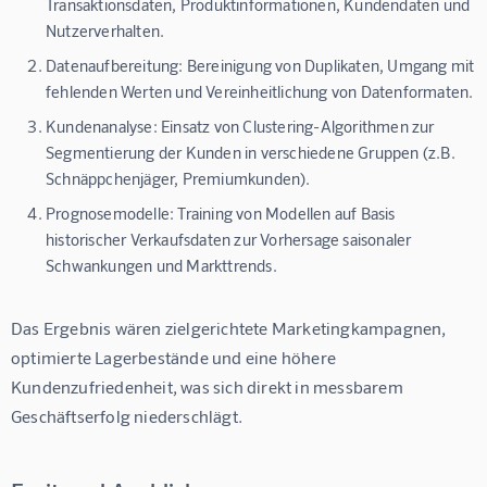
Transaktionsdaten, Produktinformationen, Kundendaten und
Nutzerverhalten.
Datenaufbereitung:
Bereinigung von Duplikaten, Umgang mit
fehlenden Werten und Vereinheitlichung von Datenformaten.
Kundenanalyse:
Einsatz von Clustering-Algorithmen zur
Segmentierung der Kunden in verschiedene Gruppen (z.B.
Schnäppchenjäger, Premiumkunden).
Prognosemodelle:
Training von Modellen auf Basis
historischer Verkaufsdaten zur Vorhersage saisonaler
Schwankungen und Markttrends.
Das Ergebnis wären zielgerichtete Marketingkampagnen, 
optimierte Lagerbestände und eine höhere 
Kundenzufriedenheit, was sich direkt in messbarem 
Geschäftserfolg niederschlägt.