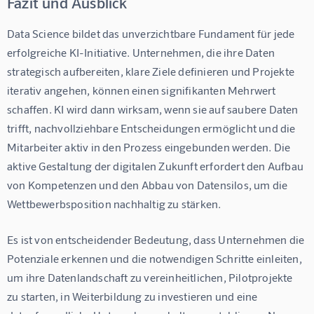
Fazit und Ausblick
Data Science bildet das unverzichtbare Fundament für jede 
erfolgreiche KI-Initiative. Unternehmen, die ihre Daten 
strategisch aufbereiten, klare Ziele definieren und Projekte 
iterativ angehen, können einen signifikanten Mehrwert 
schaffen. KI wird dann wirksam, wenn sie auf saubere Daten 
trifft, nachvollziehbare Entscheidungen ermöglicht und die 
Mitarbeiter aktiv in den Prozess eingebunden werden. Die 
aktive Gestaltung der digitalen Zukunft erfordert den Aufbau 
von Kompetenzen und den Abbau von Datensilos, um die 
Wettbewerbsposition nachhaltig zu stärken.
Es ist von entscheidender Bedeutung, dass Unternehmen die 
Potenziale erkennen und die notwendigen Schritte einleiten, 
um ihre Datenlandschaft zu vereinheitlichen, Pilotprojekte 
zu starten, in Weiterbildung zu investieren und eine 