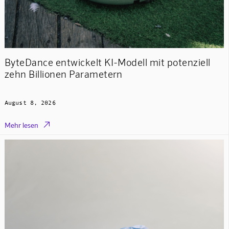
ByteDance entwickelt KI-Modell mit potenziell
zehn Billionen Parametern
August 8, 2026

Mehr lesen