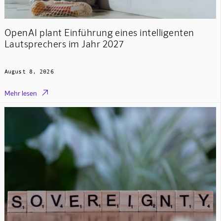
OpenAI plant Einführung eines intelligenten
Lautsprechers im Jahr 2027
August 8, 2026

Mehr lesen