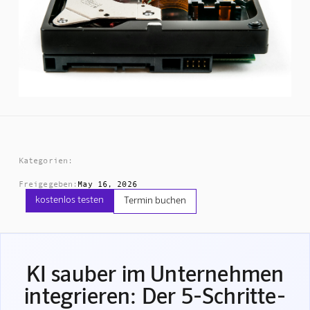
Kategorien:
Freigegeben:
May 16, 2026
kostenlos testen
Termin buchen
KI sauber im Unternehmen
integrieren: Der 5-Schritte-