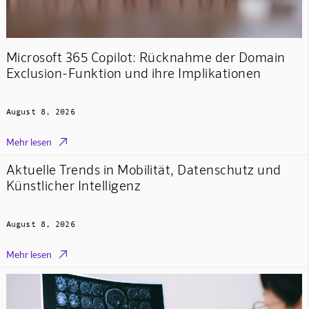
Microsoft 365 Copilot: Rücknahme der Domain
Exclusion-Funktion und ihre Implikationen
August 8, 2026

Mehr lesen
Aktuelle Trends in Mobilität, Datenschutz und
Künstlicher Intelligenz
August 8, 2026

Mehr lesen