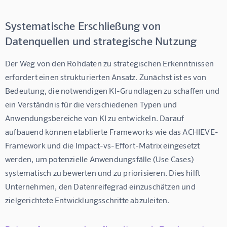
Systematische Erschließung von
Datenquellen und strategische Nutzung
Der Weg von den Rohdaten zu strategischen Erkenntnissen 
erfordert einen strukturierten Ansatz. Zunächst ist es von 
Bedeutung, die notwendigen KI-Grundlagen zu schaffen und 
ein Verständnis für die verschiedenen Typen und 
Anwendungsbereiche von KI zu entwickeln. Darauf 
aufbauend können etablierte Frameworks wie das 
ACHIEVE-
Framework
 und die 
Impact-vs-Effort-Matrix
 eingesetzt 
werden, um potenzielle Anwendungsfälle (Use Cases) 
systematisch zu bewerten und zu priorisieren. Dies hilft 
Unternehmen, den Datenreifegrad einzuschätzen und 
zielgerichtete Entwicklungsschritte abzuleiten.