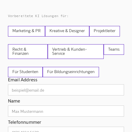
Vorbereitete KI Lösungen für:
Marketing & PR
Kreative & Designer
Projektleiter
Recht &
Vertrieb & Kunden-
Teams
Finanzen
Service
Für Studenten
Für Bildungseinrichtungen
Email Address
Name
Telefonnummer