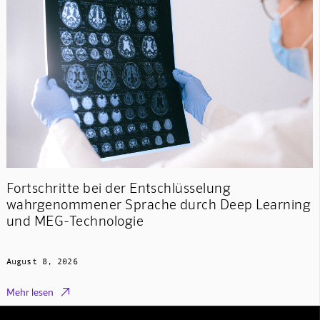
Fortschritte bei der Entschlüsselung
wahrgenommener Sprache durch Deep Learning
und MEG-Technologie
August 8, 2026

Mehr lesen