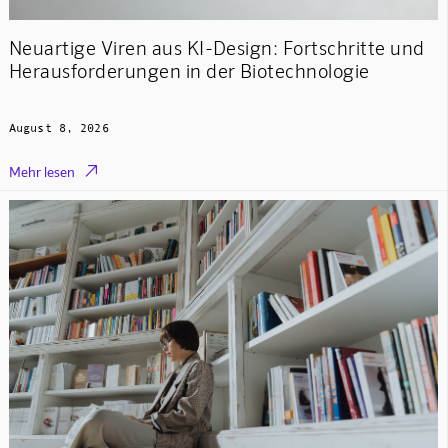
Neuartige Viren aus KI-Design: Fortschritte und
Herausforderungen in der Biotechnologie
August 8, 2026

Mehr lesen