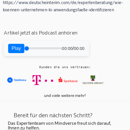
https://www.deutscheinterim.com/de/expertenberatung/wie-
koennen-unternehmen-ki-anwendungsfaelle-identifizieren
Artikel jetzt als Podcast anhören
Play
/
00:00
00:00
Kunden die uns vertrauen:
und viele weitere mehr!
Bereit für den nächsten Schritt?
Das Expertenteam von Mindverse freut sich darauf,
Ihnen zu helfen.