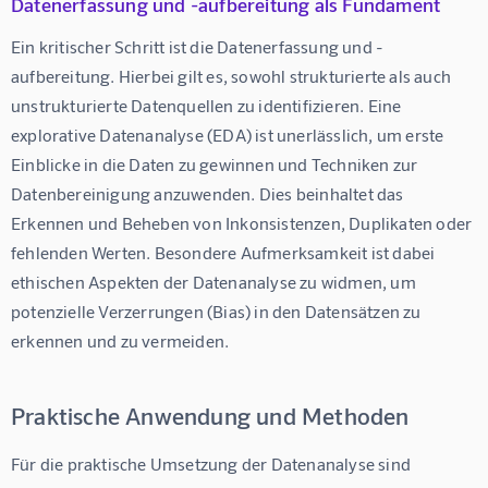
Datenerfassung und -aufbereitung als Fundament
Ein kritischer Schritt ist die Datenerfassung und -
aufbereitung. Hierbei gilt es, sowohl strukturierte als auch 
unstrukturierte Datenquellen zu identifizieren. Eine 
explorative Datenanalyse (EDA) ist unerlässlich, um erste 
Einblicke in die Daten zu gewinnen und Techniken zur 
Datenbereinigung anzuwenden. Dies beinhaltet das 
Erkennen und Beheben von Inkonsistenzen, Duplikaten oder 
fehlenden Werten. Besondere Aufmerksamkeit ist dabei 
ethischen Aspekten der Datenanalyse zu widmen, um 
potenzielle Verzerrungen (Bias) in den Datensätzen zu 
erkennen und zu vermeiden.
Praktische Anwendung und Methoden
Für die praktische Umsetzung der Datenanalyse sind 