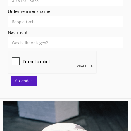
Unternehmensname
Nachricht