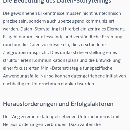
Die gewonnenen Erkenntnisse müssen nicht nur technisch 
präzise sein, sondern auch überzeugend kommuniziert 
werden. Daten-Storytelling ist hierbei ein zentrales Element. 
Es geht darum, eine fesselnde und verständliche Erzählung 
rund um die Daten zu entwickeln, die verschiedene 
Zielgruppen anspricht. Dies umfasst die Erstellung eines 
strukturierten Kommunikationsplans und die Entwicklung 
einer fokussierten Mini-Datenstrategie für spezifische 
Anwendungsfälle. Nur so können datengetriebene Initiativen 
nachhaltig im Unternehmen etabliert werden.
Herausforderungen und Erfolgsfaktoren
Der Weg zu einem datengetriebenen Unternehmen ist mit 
Herausforderungen verbunden. Dazu zählen die 