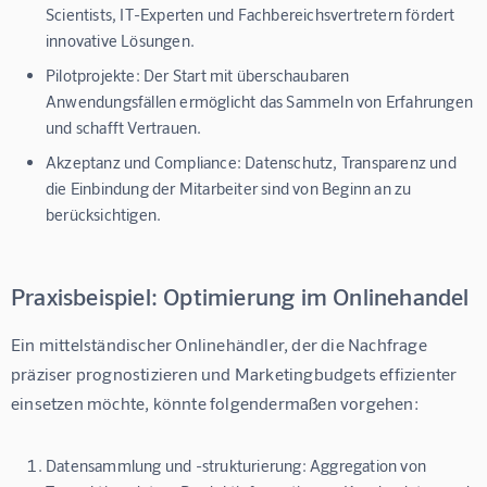
Scientists, IT-Experten und Fachbereichsvertretern fördert
innovative Lösungen.
Pilotprojekte:
Der Start mit überschaubaren
Anwendungsfällen ermöglicht das Sammeln von Erfahrungen
und schafft Vertrauen.
Akzeptanz und Compliance:
Datenschutz, Transparenz und
die Einbindung der Mitarbeiter sind von Beginn an zu
berücksichtigen.
Praxisbeispiel: Optimierung im Onlinehandel
Ein mittelständischer Onlinehändler, der die Nachfrage 
präziser prognostizieren und Marketingbudgets effizienter 
einsetzen möchte, könnte folgendermaßen vorgehen:
Datensammlung und -strukturierung:
Aggregation von