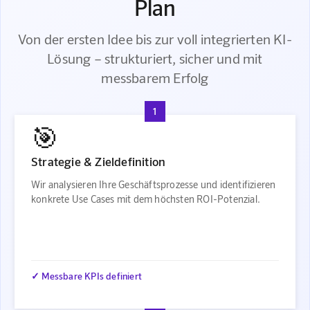
Plan
Von der ersten Idee bis zur voll integrierten KI-
Lösung – strukturiert, sicher und mit
messbarem Erfolg
1
🎯
Strategie & Zieldefinition
Wir analysieren Ihre Geschäftsprozesse und identifizieren
konkrete Use Cases mit dem höchsten ROI-Potenzial.
✓ Messbare KPIs definiert