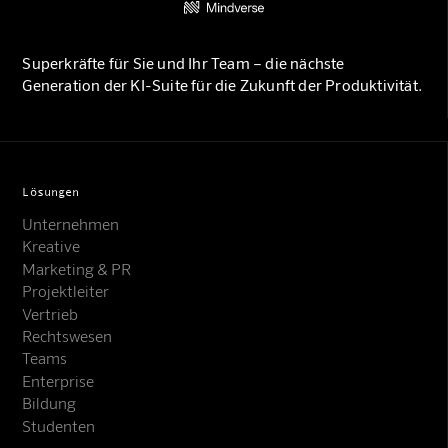
Superkräfte für Sie und Ihr Team – die nächste
Generation der KI-Suite für die Zukunft der Produktivität.
Lösungen
Unternehmen
Kreative
Marketing & PR
Projektleiter
Vertrieb
Rechtswesen
Teams
Enterprise
Bildung
Studenten