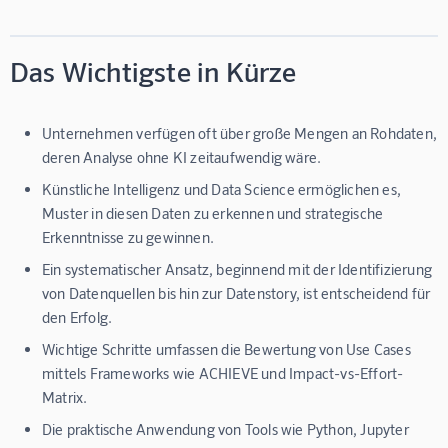
Das Wichtigste in Kürze
Unternehmen verfügen oft über große Mengen an Rohdaten,
deren Analyse ohne KI zeitaufwendig wäre.
Künstliche Intelligenz und Data Science ermöglichen es,
Muster in diesen Daten zu erkennen und strategische
Erkenntnisse zu gewinnen.
Ein systematischer Ansatz, beginnend mit der Identifizierung
von Datenquellen bis hin zur Datenstory, ist entscheidend für
den Erfolg.
Wichtige Schritte umfassen die Bewertung von Use Cases
mittels Frameworks wie ACHIEVE und Impact-vs-Effort-
Matrix.
Die praktische Anwendung von Tools wie Python, Jupyter