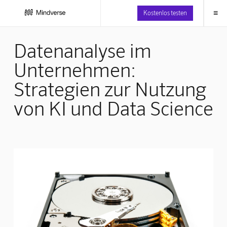
≡
Kostenlos testen
Datenanalyse im
Unternehmen:
Strategien zur Nutzung
von KI und Data Science