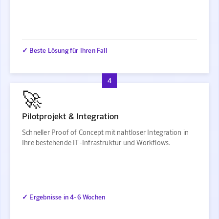
✓ Beste Lösung für Ihren Fall
4
🚀
Pilotprojekt & Integration
Schneller Proof of Concept mit nahtloser Integration in
Ihre bestehende IT-Infrastruktur und Workflows.
✓ Ergebnisse in 4-6 Wochen