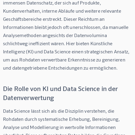
immensen Datenschatz, der sich auf Produkte, 
Kundenverhalten, interne Abläufe und weitere relevante 
Geschäftsbereiche erstreckt. Dieser Reichtum an 
Informationen bleibt jedoch oft unerschlossen, da manuelle 
Analysemethoden angesichts der Datenvolumina 
schlichtweg ineffizient wären. Hier bieten Künstliche 
Intelligenz (KI) und Data Science einen strategischen Ansatz, 
um aus Rohdaten verwertbare Erkenntnisse zu generieren 
und datengetriebene Entscheidungen zu ermöglichen.
Die Rolle von KI und Data Science in der
Datenverwertung
Data Science lässt sich als die Disziplin verstehen, die 
Rohdaten durch systematische Erhebung, Bereinigung, 
Analyse und Modellierung in wertvolle Informationen 