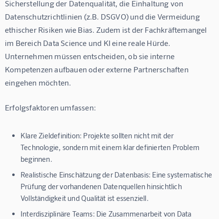
Sicherstellung der Datenqualität, die Einhaltung von 
Datenschutzrichtlinien (z.B. DSGVO) und die Vermeidung 
ethischer Risiken wie Bias. Zudem ist der Fachkräftemangel 
im Bereich Data Science und KI eine reale Hürde. 
Unternehmen müssen entscheiden, ob sie interne 
Kompetenzen aufbauen oder externe Partnerschaften 
eingehen möchten.
Erfolgsfaktoren umfassen:
Klare Zieldefinition:
Projekte sollten nicht mit der
Technologie, sondern mit einem klar definierten Problem
beginnen.
Realistische Einschätzung der Datenbasis:
Eine systematische
Prüfung der vorhandenen Datenquellen hinsichtlich
Vollständigkeit und Qualität ist essenziell.
Interdisziplinäre Teams:
Die Zusammenarbeit von Data