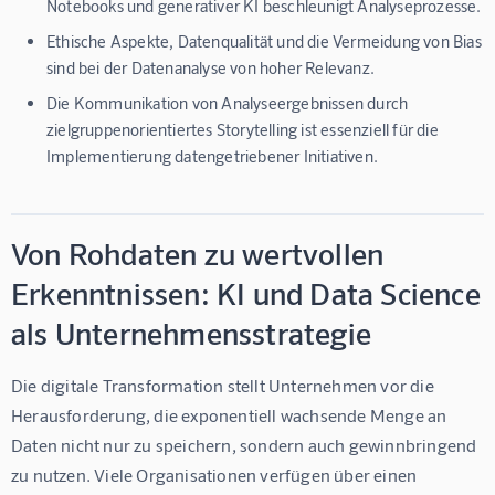
Notebooks und generativer KI beschleunigt Analyseprozesse.
Ethische Aspekte, Datenqualität und die Vermeidung von Bias
sind bei der Datenanalyse von hoher Relevanz.
Die Kommunikation von Analyseergebnissen durch
zielgruppenorientiertes Storytelling ist essenziell für die
Implementierung datengetriebener Initiativen.
Von Rohdaten zu wertvollen
Erkenntnissen: KI und Data Science
als Unternehmensstrategie
Die digitale Transformation stellt Unternehmen vor die 
Herausforderung, die exponentiell wachsende Menge an 
Daten nicht nur zu speichern, sondern auch gewinnbringend 
zu nutzen. Viele Organisationen verfügen über einen 