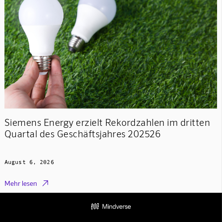
Siemens Energy erzielt Rekordzahlen im dritten
Quartal des Geschäftsjahres 202526
August 6, 2026

Mehr lesen