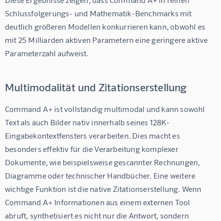
Schlussfolgerungs- und Mathematik-Benchmarks mit 
deutlich größeren Modellen konkurrieren kann, obwohl es 
mit 25 Milliarden aktiven Parametern eine geringere aktive 
Parameterzahl aufweist.
Multimodalität und Zitationserstellung
Command A+ ist vollständig multimodal und kann sowohl 
Text als auch Bilder nativ innerhalb seines 128K-
Eingabekontextfensters verarbeiten. Dies macht es 
besonders effektiv für die Verarbeitung komplexer 
Dokumente, wie beispielsweise gescannter Rechnungen, 
Diagramme oder technischer Handbücher. Eine weitere 
wichtige Funktion ist die native Zitationserstellung. Wenn 
Command A+ Informationen aus einem externen Tool 
abruft, synthetisiert es nicht nur die Antwort, sondern 