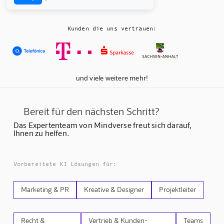
Kunden die uns vertrauen:
und viele weitere mehr!
Bereit für den nächsten Schritt?
Das Expertenteam von Mindverse freut sich darauf,
Ihnen zu helfen.
Vorbereitete KI Lösungen für:
Marketing & PR
Kreative & Designer
Projektleiter
Recht &
Vertrieb & Kunden-
Teams