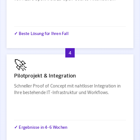
✓ Beste Lösung für Ihren Fall
4
🚀
Pilotprojekt & Integration
Schneller Proof of Concept mit nahtloser Integration in
Ihre bestehende IT-Infrastruktur und Workflows.
✓ Ergebnisse in 4-6 Wochen