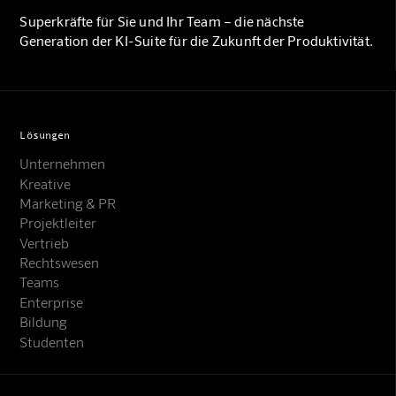
Superkräfte für Sie und Ihr Team – die nächste
Generation der KI-Suite für die Zukunft der Produktivität.
Lösungen
Unternehmen
Kreative
Marketing & PR
Projektleiter
Vertrieb
Rechtswesen
Teams
Enterprise
Bildung
Studenten