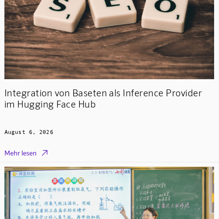
Integration von Baseten als Inference Provider
im Hugging Face Hub
August 6, 2026

Mehr lesen