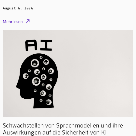
August 6, 2026

Mehr lesen
Schwachstellen von Sprachmodellen und ihre
Auswirkungen auf die Sicherheit von KI-