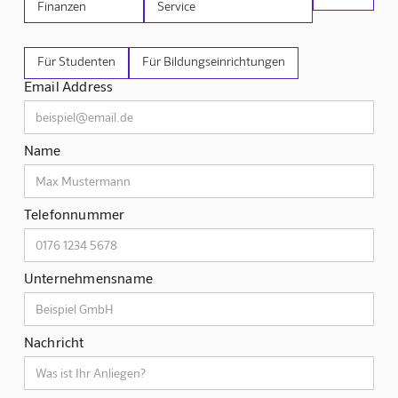
Finanzen
Service
Für Studenten
Für Bildungseinrichtungen
Email Address
Name
Telefonnummer
Unternehmensname
Nachricht