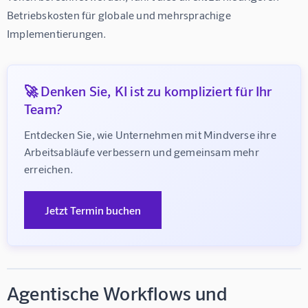
Betriebskosten für globale und mehrsprachige 
Implementierungen.
🚀 Denken Sie, KI ist zu kompliziert für Ihr
Team?
Entdecken Sie, wie Unternehmen mit Mindverse ihre 
Arbeitsabläufe verbessern und gemeinsam mehr 
erreichen.
Jetzt Termin buchen
Agentische Workflows und