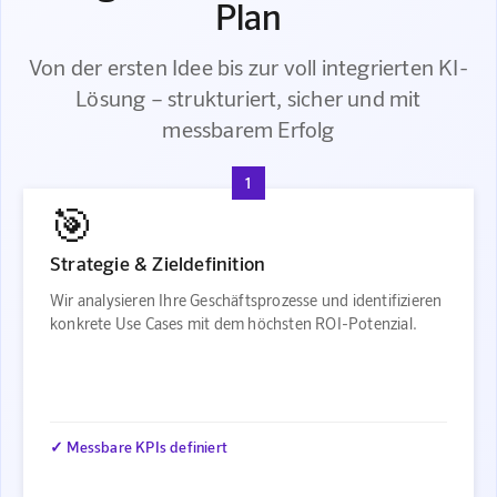
Plan
Von der ersten Idee bis zur voll integrierten KI-
Lösung – strukturiert, sicher und mit
messbarem Erfolg
1
🎯
Strategie & Zieldefinition
Wir analysieren Ihre Geschäftsprozesse und identifizieren
konkrete Use Cases mit dem höchsten ROI-Potenzial.
✓ Messbare KPIs definiert