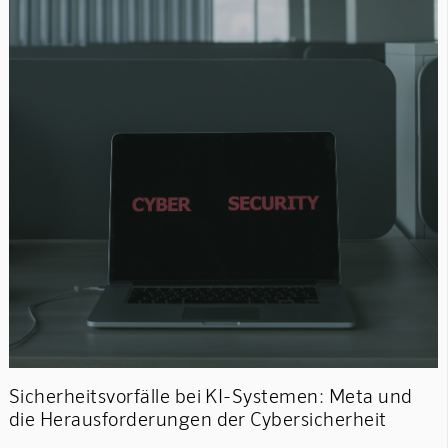
Sicherheitsvorfälle bei KI-Systemen: Meta und
die Herausforderungen der Cybersicherheit