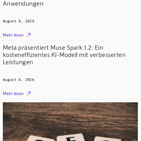
Anwendungen
August 6, 2026

Mehr lesen
Meta präsentiert Muse Spark 1.2: Ein
kosteneffizientes KI-Modell mit verbesserten
Leistungen
August 6, 2026

Mehr lesen