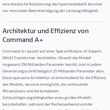
eine drastische Reduzierung des Speicherbedarfs bei einer 
nur minimalen Beeinträchtigung der Leistungsfähigkeit.
Architektur und Effizienz von
Command A+
Command A+ basiert auf einer Sparse Mixture-of-Experts 
(MoE) Transformer-Architektur. Obwohl das Modell 
insgesamt 218 Milliarden Parameter besitzt, sind in jedem 
Generierungsschritt lediglich 25 Milliarden Parameter aktiv. 
Diese sparsame Architektur ist entscheidend für die Effizienz 
des Modells, da sie es ermöglicht, die umfassende 
Wissensbasis und die komplexen 
Schlussfolgerungsfähigkeiten eines großen Modells 
beizubehalten, während der Rechenaufwand und der 