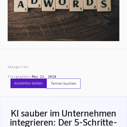
Kategorien:
Freigegeben:
May 22, 2026
kostenlos testen
Termin buchen
KI sauber im Unternehmen
integrieren: Der 5-Schritte-