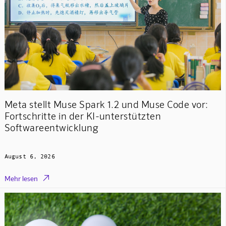
Meta stellt Muse Spark 1.2 und Muse Code vor:
Fortschritte in der KI-unterstützten
Softwareentwicklung
August 6, 2026

Mehr lesen