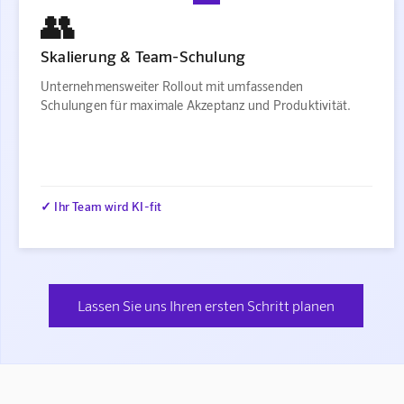
👥
Skalierung & Team-Schulung
Unternehmensweiter Rollout mit umfassenden
Schulungen für maximale Akzeptanz und Produktivität.
✓ Ihr Team wird KI-fit
Lassen Sie uns Ihren ersten Schritt planen