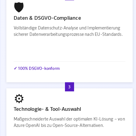
🛡️
Daten & DSGVO-Compliance
Vollständige Datenschutz-Analyse und Implementierung
sicherer Datenverarbeitungsprozesse nach EU-Standards.
✓ 100% DSGVO-konform
3
⚙️
Technologie- & Tool-Auswahl
Maßgeschneiderte Auswahl der optimalen KI-Lösung – von
Azure OpenAI bis zu Open-Source-Alternativen.