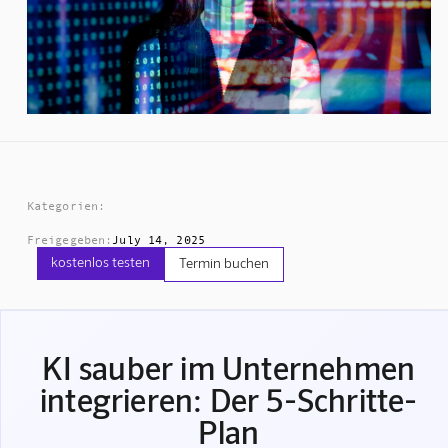
Kategorien:
Freigegeben:
July 14, 2025
kostenlos testen
Termin buchen
KI sauber im Unternehmen
integrieren: Der 5-Schritte-
Plan