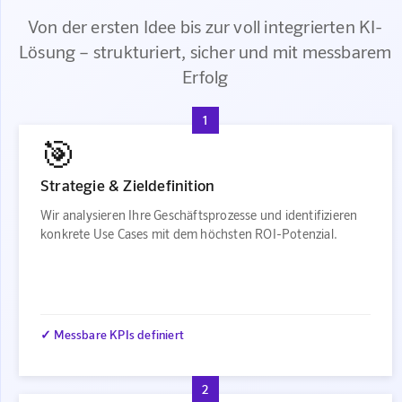
Von der ersten Idee bis zur voll integrierten KI-
Lösung – strukturiert, sicher und mit messbarem
Erfolg
1
🎯
Strategie & Zieldefinition
Wir analysieren Ihre Geschäftsprozesse und identifizieren
konkrete Use Cases mit dem höchsten ROI-Potenzial.
✓ Messbare KPIs definiert
2