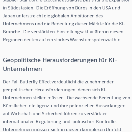
in Südostasien.  Die Eröffnung von Büros in den USA und 
Japan unterstreicht die globalen Ambitionen des 
Unternehmens und die Bedeutung dieser Märkte für die KI-
Branche.  Die verstärkten  Einstellungsaktivitäten in diesen 
Regionen deuten auf ein starkes Wachstumspotenzial hin.
Geopolitische Herausforderungen für KI-
Unternehmen
Der Fall Butterfly Effect verdeutlicht die zunehmenden 
geopolitischen Herausforderungen, denen sich KI-
Unternehmen stellen müssen.  Die wachsende Bedeutung von 
Künstlicher Intelligenz  und ihre potenziellen Auswirkungen 
auf Wirtschaft und Sicherheit führen zu verstärkter  
internationaler  Regulierung und  politischer  Kontrolle.  
Unternehmen müssen  sich  in diesem komplexen Umfeld  