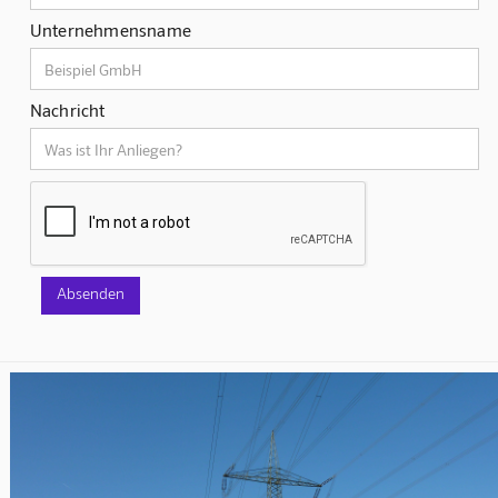
Unternehmensname
Nachricht