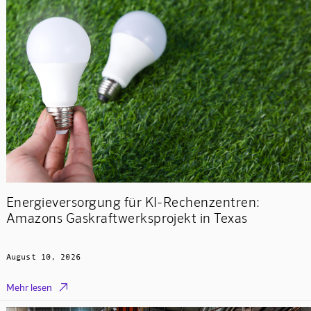
Energieversorgung für KI-Rechenzentren:
Amazons Gaskraftwerksprojekt in Texas
August 10, 2026

Mehr lesen