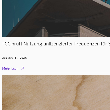
FCC prüft Nutzung unlizenzierter Frequenzen für
August 8, 2026

Mehr lesen