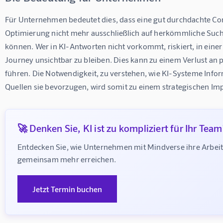
Für Unternehmen bedeutet dies, dass eine gut durchdachte Con
Optimierung nicht mehr ausschließlich auf herkömmliche Such
können. Wer in KI-Antworten nicht vorkommt, riskiert, in eine
Journey unsichtbar zu bleiben. Dies kann zu einem Verlust an 
führen. Die Notwendigkeit, zu verstehen, wie KI-Systeme Info
Quellen sie bevorzugen, wird somit zu einem strategischen Imp
🚀 Denken Sie, KI ist zu kompliziert für Ihr Team
Entdecken Sie, wie Unternehmen mit Mindverse ihre Arbeit
gemeinsam mehr erreichen.
Jetzt Termin buchen