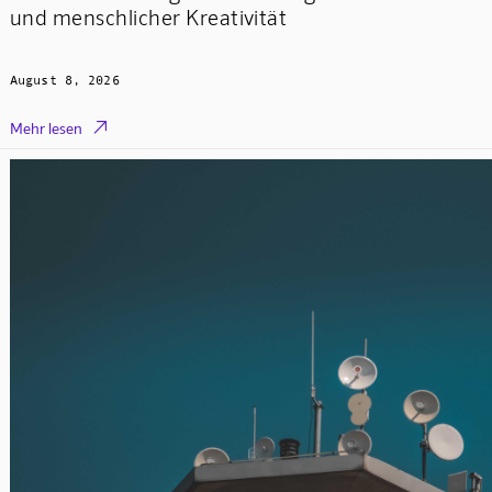
und menschlicher Kreativität
August 8, 2026

Mehr lesen