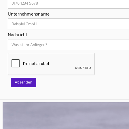
Unternehmensname
Nachricht