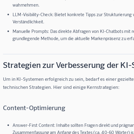
wahrnehmen.
LLM-Visibility-Check:
Bietet konkrete Tipps zur Strukturierung 
Verständlichkeit.
Manuelle Prompts:
Das direkte Abfragen von KI-Chatbots mit r
grundlegende Methode, um die aktuelle Markenpräsenz zu erf
Strategien zur Verbesserung der KI-
Um in KI-Systemen erfolgreich zu sein, bedarf es einer geziel
technischen Strategien. Hier sind einige Kernstrategien:
Content-Optimierung
Answer-First Content:
Inhalte sollten Fragen direkt und prägna
Zusammenfassung am Anfang des Textes (ca. 40-60 Wörter) ist