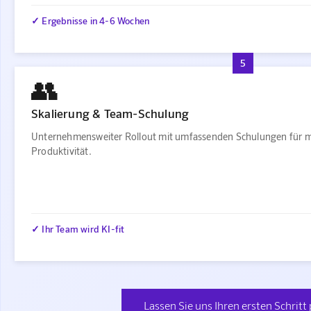
✓ Ergebnisse in 4-6 Wochen
5
👥
Skalierung & Team-Schulung
Unternehmensweiter Rollout mit umfassenden Schulungen für 
Produktivität.
✓ Ihr Team wird KI-fit
Lassen Sie uns Ihren ersten Schritt