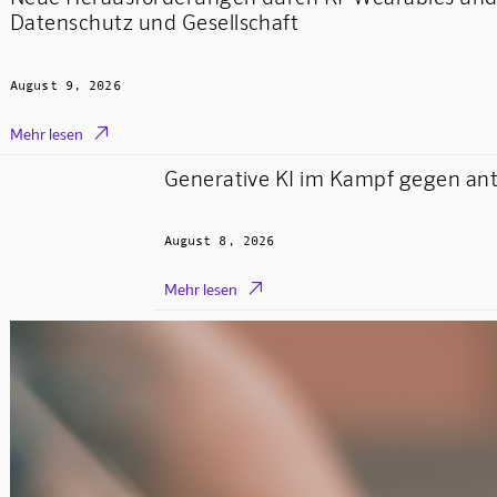
Datenschutz und Gesellschaft
August 9, 2026

Mehr lesen
Generative KI im Kampf gegen anti
August 8, 2026

Mehr lesen