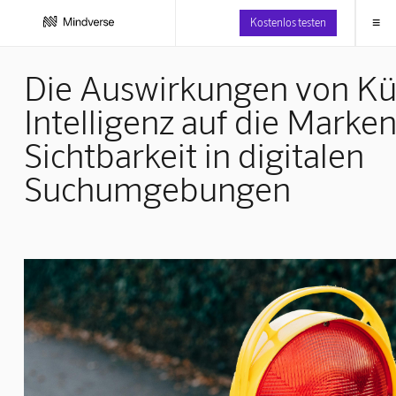
≡
Kostenlos testen
Die Auswirkungen von Kü
Intelligenz auf die Marke
Sichtbarkeit in digitalen
Suchumgebungen