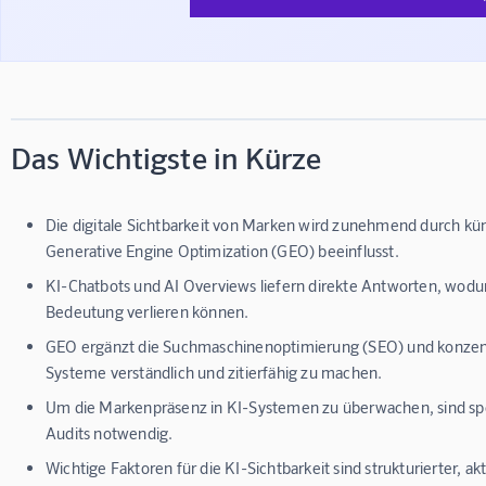
Das Wichtigste in Kürze
Die digitale Sichtbarkeit von Marken wird zunehmend durch küns
Generative Engine Optimization (GEO) beeinflusst.
KI-Chatbots und AI Overviews liefern direkte Antworten, wodu
Bedeutung verlieren können.
GEO ergänzt die Suchmaschinenoptimierung (SEO) und konzentrie
Systeme verständlich und zitierfähig zu machen.
Um die Markenpräsenz in KI-Systemen zu überwachen, sind spe
Audits notwendig.
Wichtige Faktoren für die KI-Sichtbarkeit sind strukturierter, ak