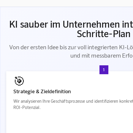
KI sauber im Unternehmen int
Schritte-Plan
Von der ersten Idee bis zur voll integrierten KI-Lö
und mit messbarem Erfo
1
🎯
Strategie & Zieldefinition
Wir analysieren Ihre Geschäftsprozesse und identifizieren konkr
ROI-Potenzial.