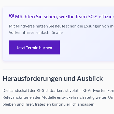
💡 Möchten Sie sehen, wie Ihr Team 30% effizie
Mit Mindverse nutzen Sie heute schon die Lösungen von m
Vorkenntnisse, einfach für alle.
Jetzt Termin buchen
Herausforderungen und Ausblick
Die Landschaft der KI-Sichtbarkeit ist volatil. KI-Antworten kö
Relevanzkriterien der Modelle entwickeln sich stetig weiter. 
bleiben und ihre Strategien kontinuierlich anpassen.