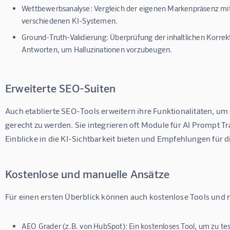
Wettbewerbsanalyse:
Vergleich der eigenen Markenpräsenz mi
verschiedenen KI-Systemen.
Ground-Truth-Validierung:
Überprüfung der inhaltlichen Korrekt
Antworten, um Halluzinationen vorzubeugen.
Erweiterte SEO-Suiten
Auch etablierte SEO-Tools erweitern ihre Funktionalitäten, u
gerecht zu werden. Sie integrieren oft Module für AI Prompt Tr
Einblicke in die KI-Sichtbarkeit bieten und Empfehlungen für
Kostenlose und manuelle Ansätze
Für einen ersten Überblick können auch kostenlose Tools und
AEO Grader (z.B. von HubSpot):
Ein kostenloses Tool, um zu t