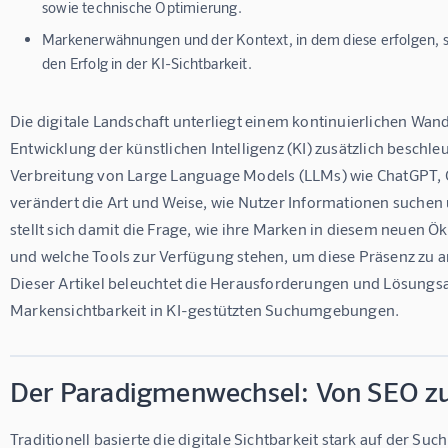
sowie technische Optimierung.
Markenerwähnungen und der Kontext, in dem diese erfolgen, 
den Erfolg in der KI-Sichtbarkeit.
Die digitale Landschaft unterliegt einem kontinuierlichen Wande
Entwicklung der künstlichen Intelligenz (KI) zusätzlich beschle
Verbreitung von Large Language Models (LLMs) wie ChatGPT, 
verändert die Art und Weise, wie Nutzer Informationen suchen
stellt sich damit die Frage, wie ihre Marken in diesem neue
und welche Tools zur Verfügung stehen, um diese Präsenz zu a
Dieser Artikel beleuchtet die Herausforderungen und Lösungsa
Markensichtbarkeit in KI-gestützten Suchumgebungen.
Der Paradigmenwechsel: Von SEO z
Traditionell basierte die digitale Sichtbarkeit stark auf der S