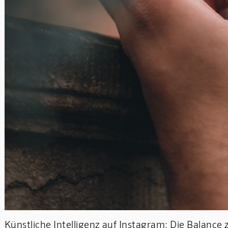
Künstliche Intelligenz auf Instagram: Die Balanc