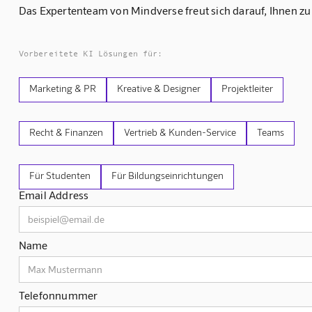
Das Expertenteam von Mindverse freut sich darauf, Ihnen zu
Vorbereitete KI Lösungen für:
Marketing & PR
Kreative & Designer
Projektleiter
Recht & Finanzen
Vertrieb & Kunden-Service
Teams
Für Studenten
Für Bildungseinrichtungen
Email Address
Name
Telefonnummer