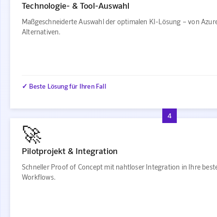
Technologie- & Tool-Auswahl
Maßgeschneiderte Auswahl der optimalen KI-Lösung – von Azur
Alternativen.
✓ Beste Lösung für Ihren Fall
4
🚀
Pilotprojekt & Integration
Schneller Proof of Concept mit nahtloser Integration in Ihre bes
Workflows.