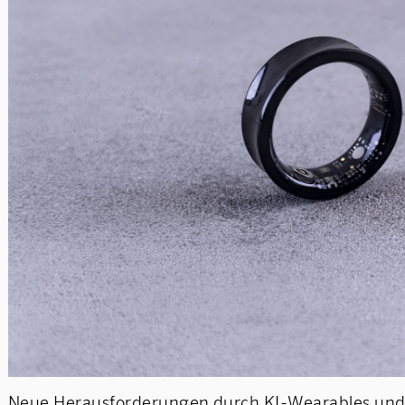
Neue Herausforderungen durch KI-Wearables und