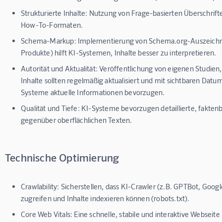
Strukturierte Inhalte:
Nutzung von Frage-basierten Überschrift
How-To-Formaten.
Schema-Markup:
Implementierung von Schema.org-Auszeichnun
Produkte) hilft KI-Systemen, Inhalte besser zu interpretieren.
Autorität und Aktualität:
Veröffentlichung von eigenen Studien
Inhalte sollten regelmäßig aktualisiert und mit sichtbaren Da
Systeme aktuelle Informationen bevorzugen.
Qualität und Tiefe:
KI-Systeme bevorzugen detaillierte, faktenb
gegenüber oberflächlichen Texten.
Technische Optimierung
Crawlability:
Sicherstellen, dass KI-Crawler (z.B. GPTBot, Goog
zugreifen und Inhalte indexieren können (robots.txt).
Core Web Vitals:
Eine schnelle, stabile und interaktive Webseite