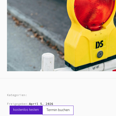
Kategorien:
Freigegeben:
April 5, 2026
kostenlos testen
Termin buchen