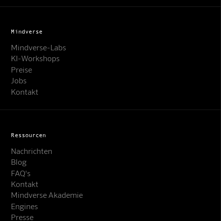
Mindverse
Mindverse-Labs
KI-Workshops
Preise
Jobs
Kontakt
Ressourcen
Nachrichten
Blog
FAQ's
Kontakt
Mindverse Akademie
Engines
Presse