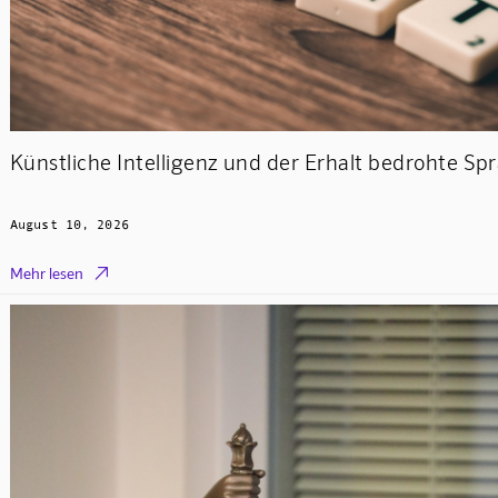
Künstliche Intelligenz und der Erhalt bedrohte Sp
August 10, 2026

Mehr lesen