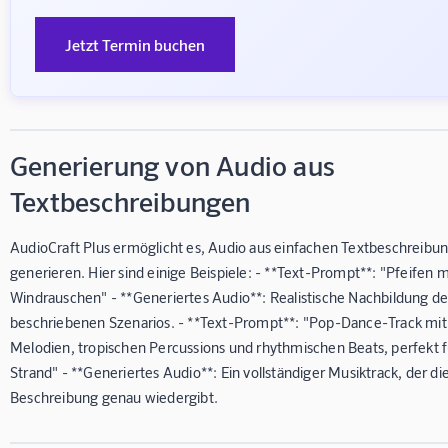
Jetzt Termin buchen
Generierung von Audio aus
Textbeschreibungen
AudioCraft Plus ermöglicht es, Audio aus einfachen Textbeschreibu
generieren. Hier sind einige Beispiele: - **Text-Prompt**: "Pfeifen m
Windrauschen" - **Generiertes Audio**: Realistische Nachbildung de
beschriebenen Szenarios. - **Text-Prompt**: "Pop-Dance-Track mit
Melodien, tropischen Percussions und rhythmischen Beats, perfekt 
Strand" - **Generiertes Audio**: Ein vollständiger Musiktrack, der di
Beschreibung genau wiedergibt.