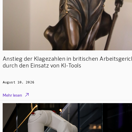
Anstieg der Klagezahlen in britischen Arbeitsgeri
durch den Einsatz von KI-Tools
August 10, 2026

Mehr lesen