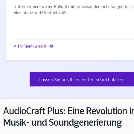
Unternehmensweiter Rollout mit umfassenden Schulungen für 
Akzeptanz und Produktivität.
✓ Ihr Team wird KI-fit
Lassen Sie uns Ihren ersten Schritt planen
AudioCraft Plus: Eine Revolution i
Musik- und Soundgenerierung