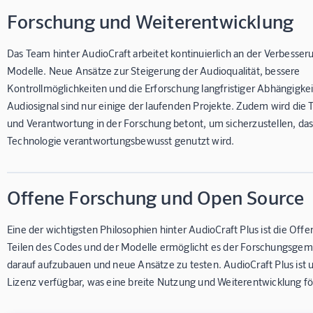
Forschung und Weiterentwicklung
Das Team hinter AudioCraft arbeitet kontinuierlich an der Verbesser
Modelle. Neue Ansätze zur Steigerung der Audioqualität, bessere
Kontrollmöglichkeiten und die Erforschung langfristiger Abhängigke
Audiosignal sind nur einige der laufenden Projekte. Zudem wird die 
und Verantwortung in der Forschung betont, um sicherzustellen, das
Technologie verantwortungsbewusst genutzt wird.
Offene Forschung und Open Source
Eine der wichtigsten Philosophien hinter AudioCraft Plus ist die Offe
Teilen des Codes und der Modelle ermöglicht es der Forschungsgem
darauf aufzubauen und neue Ansätze zu testen. AudioCraft Plus ist 
Lizenz verfügbar, was eine breite Nutzung und Weiterentwicklung fö