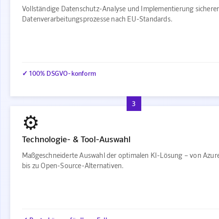
Vollständige Datenschutz-Analyse und Implementierung sichere
Datenverarbeitungsprozesse nach EU-Standards.
✓ 100% DSGVO-konform
3
⚙️
Technologie- & Tool-Auswahl
Maßgeschneiderte Auswahl der optimalen KI-Lösung – von Azur
bis zu Open-Source-Alternativen.