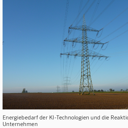
Energiebedarf der KI-Technologien und die Reakti
Unternehmen