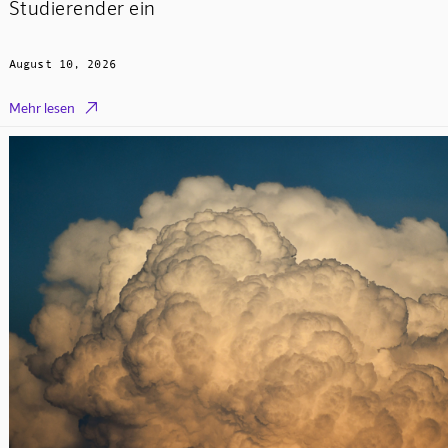
Studierender ein
August 10, 2026

Mehr lesen