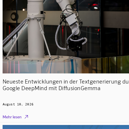
Neueste Entwicklungen in der Textgenerierung du
Google DeepMind mit DiffusionGemma
August 10, 2026

Mehr lesen