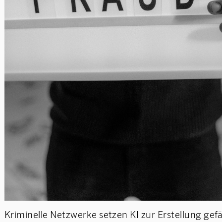
Kriminelle Netzwerke setzen KI zur Erstellung gefä