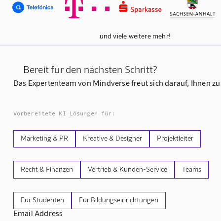
und viele weitere mehr!
Bereit für den nächsten Schritt?
Das Expertenteam von Mindverse freut sich darauf, Ihnen zu
Vorbereitete KI Lösungen für:
Marketing & PR
Kreative & Designer
Projektleiter
Recht & Finanzen
Vertrieb & Kunden-Service
Teams
Für Studenten
Für Bildungseinrichtungen
Email Address