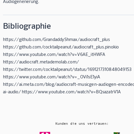
Audiogenerierung.
Bibliographie
https://github.com/GrandaddyShmax/audiocraft_plus
https://github.com/cocktailpeanut/audiocraft_plus.pinokio
https://www.youtube.com/watch?v=V6AE_itHWFA
https://audiocraft.metademolab.com/
https://twitter.com/cocktailpeanut/status/1691217310848049153
https://www.youtube.com/watch?v=_OVi1sE1yiA
https://ai.meta.com/blog/audiocraft-musicgen-audiogen-encodec
ai-audio/ https://www.youtube.com/watch?v=BQsazatrV1A
Kunden die uns vertrauen: