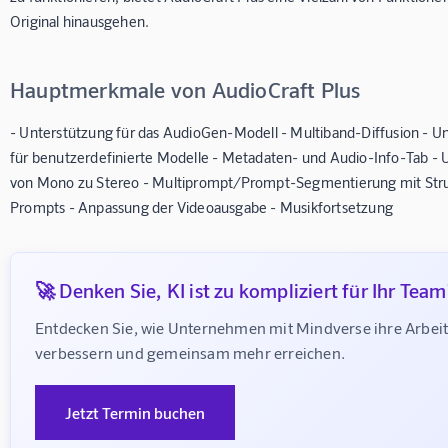
Original hinausgehen.
Hauptmerkmale von AudioCraft Plus
- Unterstützung für das AudioGen-Modell - Multiband-Diffusion - U
für benutzerdefinierte Modelle - Metadaten- und Audio-Info-Tab 
von Mono zu Stereo - Multiprompt/Prompt-Segmentierung mit Str
Prompts - Anpassung der Videoausgabe - Musikfortsetzung
🚀 Denken Sie, KI ist zu kompliziert für Ihr Team
Entdecken Sie, wie Unternehmen mit Mindverse ihre Arbeit
verbessern und gemeinsam mehr erreichen.
Jetzt Termin buchen