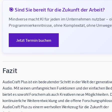
🎯 Sind Sie bereit für die Zukunft der Arbeit?
Mindverse macht KI für jeden im Unternehmen nutzbar – o
Programmierkenntnisse, ohne Komplexität, ohne Umwege
Jetzt Termin buchen
Fazit
AudioCraft Plus ist ein bedeutender Schritt in der Welt der generativ
Audio. Mit seinen umfangreichen Funktionen und der einfachen Bed
bietet es sowohl Forschern als auch Kreativen neue Möglichkeiten. 
kontinuierliche Weiterentwicklung und die offene Forschungsphilo
AudioCraft Plus zu einem wertvollen Werkzeug für die Zukunft der