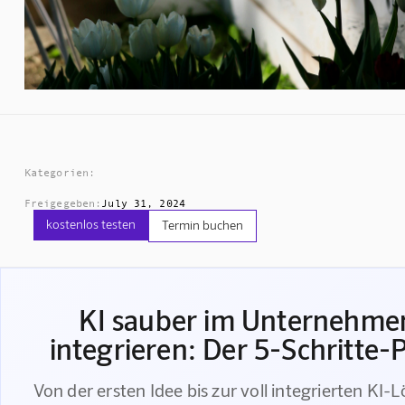
Kategorien:
Freigegeben:
July 31, 2024
kostenlos testen
Termin buchen
KI sauber im Unternehme
integrieren: Der 5-Schritte-
Von der ersten Idee bis zur voll integrierten KI-