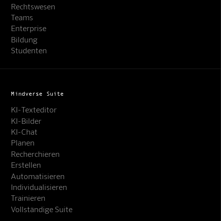
Rechtswesen
Teams
Enterprise
Bildung
Studenten
Mindverse Suite
KI-Texteditor
KI-Bilder
KI-Chat
Planen
Recherchieren
Erstellen
Automatisieren
Individualisieren
Trainieren
Vollständige Suite