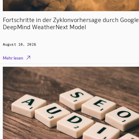
Fortschritte in der Zyklonvorhersage durch Google
DeepMind WeatherNext Model
August 10, 2026

Mehr lesen