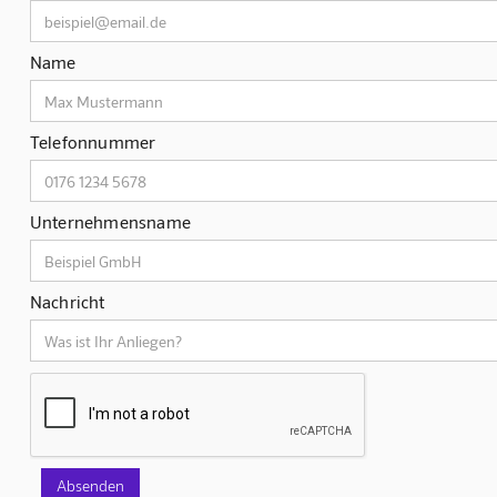
Name
Telefonnummer
Unternehmensname
Nachricht