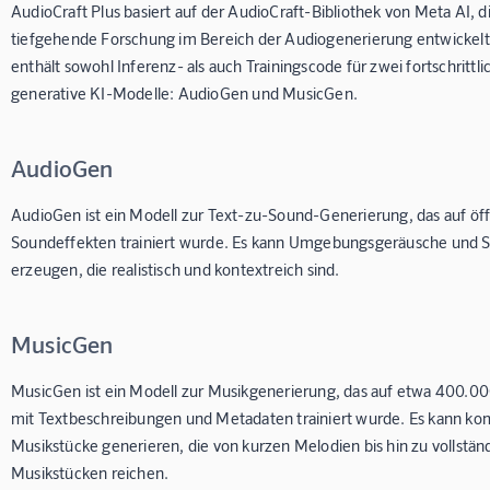
AudioCraft Plus basiert auf der AudioCraft-Bibliothek von Meta AI, di
tiefgehende Forschung im Bereich der Audiogenerierung entwickelt
enthält sowohl Inferenz- als auch Trainingscode für zwei fortschrittli
generative KI-Modelle: AudioGen und MusicGen.
AudioGen
AudioGen ist ein Modell zur Text-zu-Sound-Generierung, das auf öf
Soundeffekten trainiert wurde. Es kann Umgebungsgeräusche und 
erzeugen, die realistisch und kontextreich sind.
MusicGen
MusicGen ist ein Modell zur Musikgenerierung, das auf etwa 400.
mit Textbeschreibungen und Metadaten trainiert wurde. Es kann ko
Musikstücke generieren, die von kurzen Melodien bis hin zu vollstän
Musikstücken reichen.