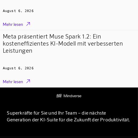
August 6, 2026

Mehr lesen
Meta präsentiert Muse Spark 1.2: Ein
kosteneffizientes KI-Modell mit verbesserten
Leistungen
August 6, 2026

Mehr lesen
Superkräfte für Sie und Ihr Team – die nächste
Generation der KI-Suite für die Zukunft der Produktivität.