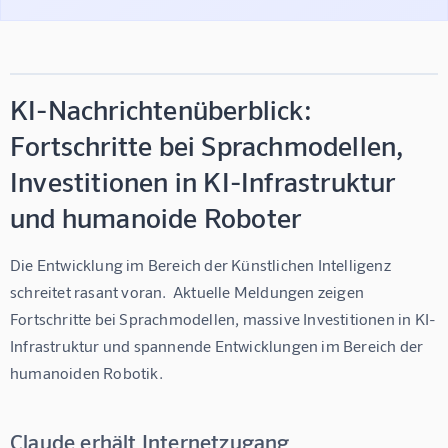
KI-Nachrichtenüberblick:
Fortschritte bei Sprachmodellen,
Investitionen in KI-Infrastruktur
und humanoide Roboter
Die Entwicklung im Bereich der Künstlichen Intelligenz 
schreitet rasant voran.  Aktuelle Meldungen zeigen 
Fortschritte bei Sprachmodellen, massive Investitionen in KI-
Infrastruktur und spannende Entwicklungen im Bereich der 
humanoiden Robotik.
Claude erhält Internetzugang