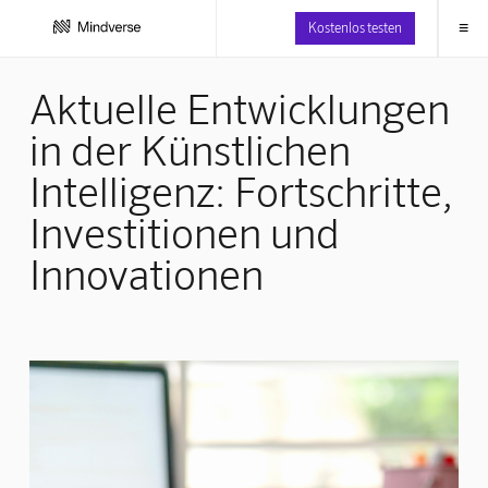
≡
Kostenlos testen
Aktuelle Entwicklungen
in der Künstlichen
Intelligenz: Fortschritte,
Investitionen und
Innovationen