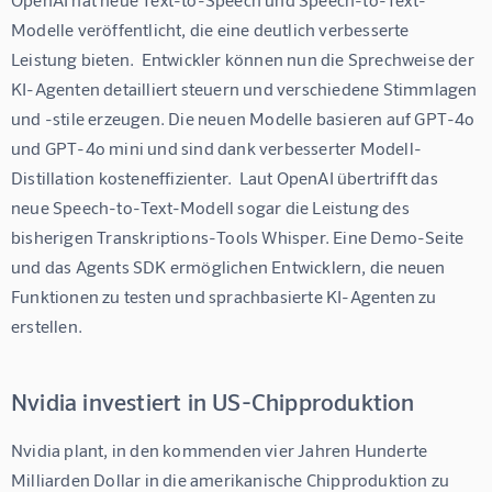
Modelle veröffentlicht, die eine deutlich verbesserte 
Leistung bieten.  Entwickler können nun die Sprechweise der 
KI-Agenten detailliert steuern und verschiedene Stimmlagen 
und -stile erzeugen. Die neuen Modelle basieren auf GPT-4o 
und GPT-4o mini und sind dank verbesserter Modell-
Distillation kosteneffizienter.  Laut OpenAI übertrifft das 
neue Speech-to-Text-Modell sogar die Leistung des 
bisherigen Transkriptions-Tools Whisper. Eine Demo-Seite 
und das Agents SDK ermöglichen Entwicklern, die neuen 
Funktionen zu testen und sprachbasierte KI-Agenten zu 
erstellen.
Nvidia investiert in US-Chipproduktion
Nvidia plant, in den kommenden vier Jahren Hunderte 
Milliarden Dollar in die amerikanische Chipproduktion zu 