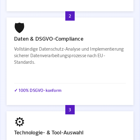
2
🛡️
Daten & DSGVO-Compliance
Vollständige Datenschutz-Analyse und Implementierung
sicherer Datenverarbeitungsprozesse nach EU-
Standards.
✓ 100% DSGVO-konform
3
⚙️
Technologie- & Tool-Auswahl