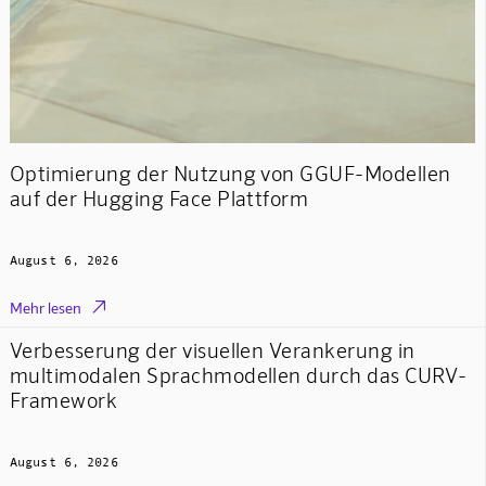
Optimierung der Nutzung von GGUF-Modellen
auf der Hugging Face Plattform
August 6, 2026

Mehr lesen
Verbesserung der visuellen Verankerung in
multimodalen Sprachmodellen durch das CURV-
Framework
August 6, 2026