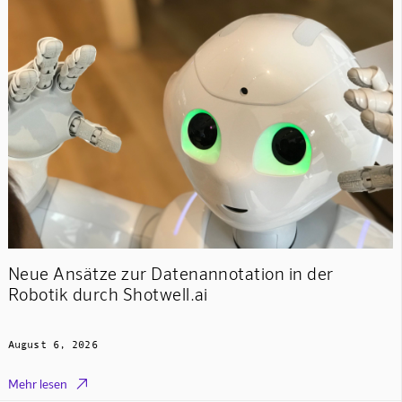
Neue Ansätze zur Datenannotation in der
Robotik durch Shotwell.ai
August 6, 2026

Mehr lesen