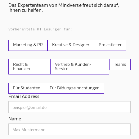
Das Expertenteam von Mindverse freut sich darauf,
Ihnen zu helfen.
Vorbereitete KI Lösungen für:
Marketing & PR
Kreative & Designer
Projektleiter
Recht &
Vertrieb & Kunden-
Teams
Finanzen
Service
Für Studenten
Für Bildungseinrichtungen
Email Address
Name