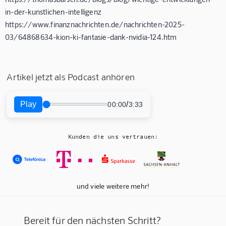
in-der-kunstlichen-intelligenz
https://www.finanznachrichten.de/nachrichten-2025-
03/64868634-kion-ki-fantasie-dank-nvidia-124.htm
Artikel jetzt als Podcast anhören
Play
/
00:00
3:33
Kunden die uns vertrauen:
und viele weitere mehr!
Bereit für den nächsten Schritt?