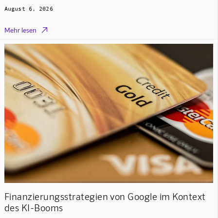
August 6, 2026

Mehr lesen
Finanzierungsstrategien von Google im Kontext
des KI-Booms