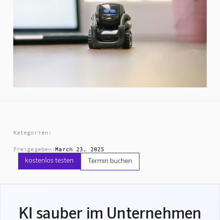
Kategorien:
Freigegeben:
March 23, 2025
kostenlos testen
Termin buchen
KI sauber im Unternehmen