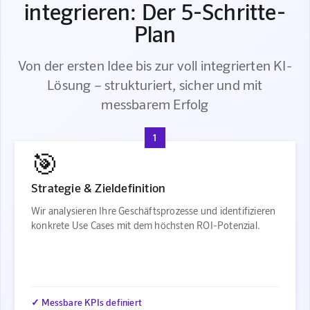
integrieren: Der 5-Schritte-
Plan
Von der ersten Idee bis zur voll integrierten KI-
Lösung – strukturiert, sicher und mit
messbarem Erfolg
1
🎯
Strategie & Zieldefinition
Wir analysieren Ihre Geschäftsprozesse und identifizieren
konkrete Use Cases mit dem höchsten ROI-Potenzial.
✓ Messbare KPIs definiert