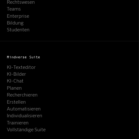
Rechtswesen
Teams
Enterprise
Bildung
Studenten
Mindverse Suite
KI-Texteditor
KI-Bilder
KI-Chat
Planen
Recherchieren
Erstellen
Automatisieren
Individualisieren
Trainieren
Vollständige Suite