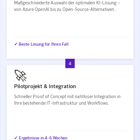
Maßgeschneiderte Auswahl der optimalen KI-Lösung –
von Azure OpenAI bis zu Open-Source-Alternativen.
✓ Beste Lösung für Ihren Fall
4
🚀
Pilotprojekt & Integration
Schneller Proof of Concept mit nahtloser Integration in
Ihre bestehende IT-Infrastruktur und Workflows.
✓ Ergebnisse in 4-6 Wochen