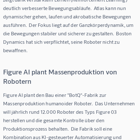
deutlich verbesserte Bewegungsabläufe.  Atlas kann nun 
dynamischer gehen, laufen und akrobatische Bewegungen 
ausführen.  Der Fokus liegt auf der Ganzkörperdynamik, um 
die Bewegungen stabiler und sicherer zu gestalten.  Boston 
Dynamics hat sich verpflichtet, seine Roboter nicht zu 
bewaffnen.
Figure AI plant Massenproduktion von
Robotern
Figure AI plant den Bau einer "BotQ"-Fabrik zur 
Massenproduktion humanoider Roboter.  Das Unternehmen 
will jährlich rund 12.000 Roboter des Typs Figure 03 
herstellen und die gesamte Kontrolle über den 
Produktionsprozess behalten.  Die Fabrik soll eine 
Kombination aus KI-gesteuerter Automatisierung und 