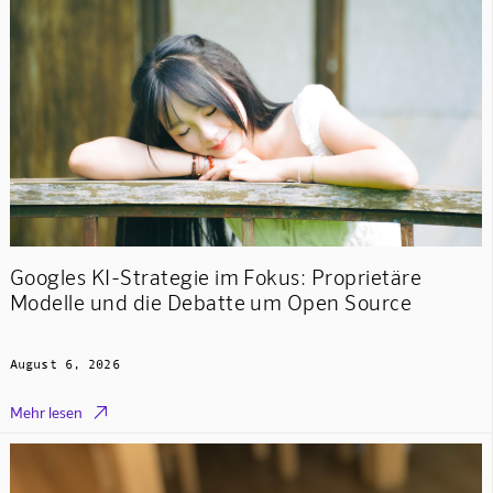
Googles KI-Strategie im Fokus: Proprietäre
Modelle und die Debatte um Open Source
August 6, 2026

Mehr lesen