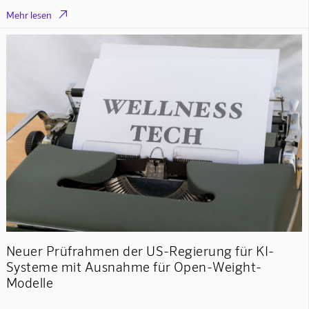

Mehr lesen
Neuer Prüfrahmen der US-Regierung für KI-
Systeme mit Ausnahme für Open-Weight-
Modelle