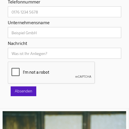
Telefonnummer
Unternehmensname
Nachricht