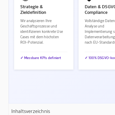
Strategie &
Daten & DSGV
Zieldefinition
Compliance
Wir analysieren Ihre
Vollständige Daten
Geschäftsprozesse und
Analyse und
identifizieren konkrete Use
Implementierung s
Cases mit dem höchsten
Datenverarbeitung
ROI-Potenzial.
nach EU-Standard
✓ Messbare KPIs definiert
✓ 100% DSGVO-ko
Inhaltsverzeichnis