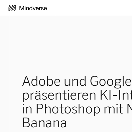
Adobe und Google
präsentieren KI-In
in Photoshop mit
Banana