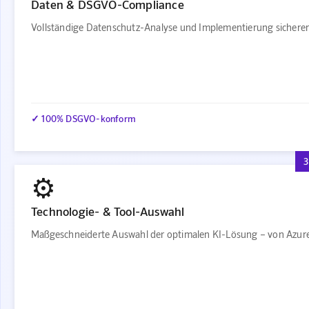
Daten & DSGVO-Compliance
Vollständige Datenschutz-Analyse und Implementierung sichere
✓ 100% DSGVO-konform
3
⚙️
Technologie- & Tool-Auswahl
Maßgeschneiderte Auswahl der optimalen KI-Lösung – von Azure