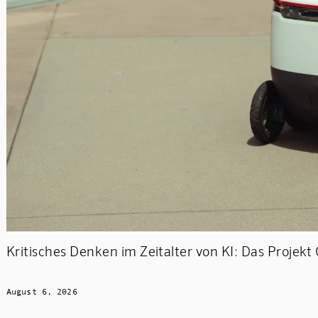
Kritisches Denken im Zeitalter von KI: Das Projek
August 6, 2026