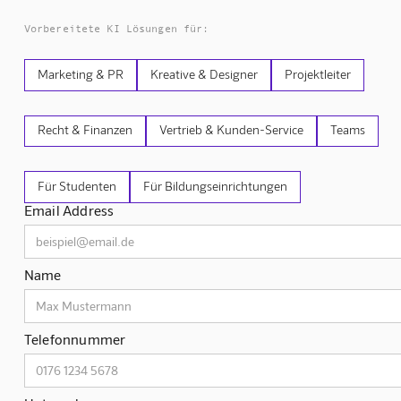
Vorbereitete KI Lösungen für:
Marketing & PR
Kreative & Designer
Projektleiter
Recht & Finanzen
Vertrieb & Kunden-Service
Teams
Für Studenten
Für Bildungseinrichtungen
Email Address
Name
Telefonnummer