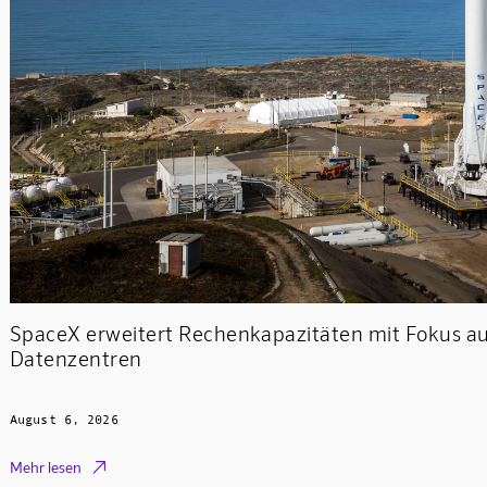
SpaceX erweitert Rechenkapazitäten mit Fokus au
Datenzentren
August 6, 2026

Mehr lesen