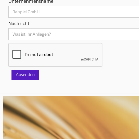
Unternehmensname
Nachricht