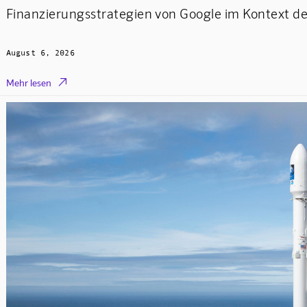
Finanzierungsstrategien von Google im Kontext d
August 6, 2026

Mehr lesen