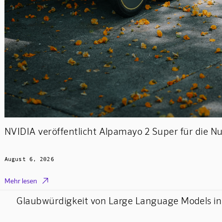
NVIDIA veröffentlicht Alpamayo 2 Super für die 
August 6, 2026

Mehr lesen
Glaubwürdigkeit von Large Language Models in