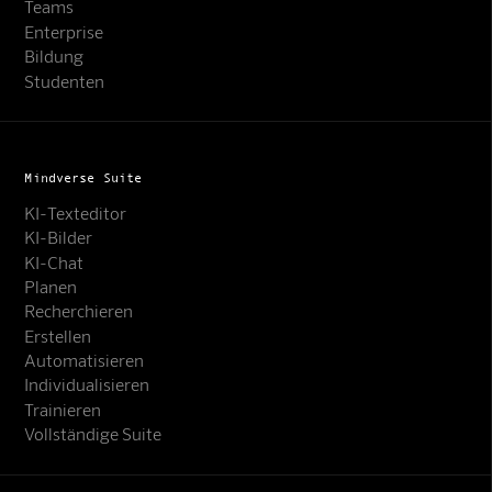
Teams
Enterprise
Bildung
Studenten
Mindverse Suite
KI-Texteditor
KI-Bilder
KI-Chat
Planen
Recherchieren
Erstellen
Automatisieren
Individualisieren
Trainieren
Vollständige Suite