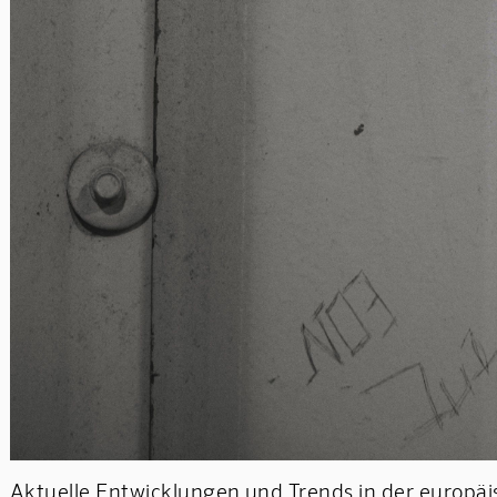
Aktuelle Entwicklungen und Trends in der europä