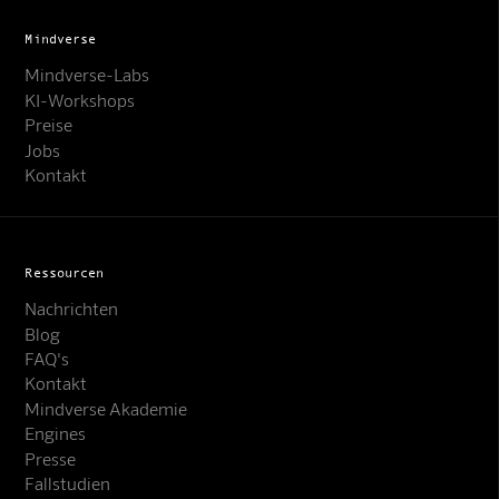
Mindverse
Mindverse-Labs
KI-Workshops
Preise
Jobs
Kontakt
Ressourcen
Nachrichten
Blog
FAQ's
Kontakt
Mindverse Akademie
Engines
Presse
Fallstudien