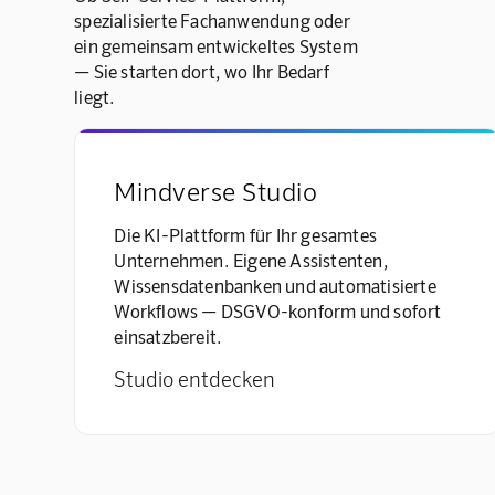
spezialisierte Fachanwendung oder
ein gemeinsam entwickeltes System
— Sie starten dort, wo Ihr Bedarf
liegt.
Mindverse Studio
Die KI-Plattform für Ihr gesamtes
Unternehmen. Eigene Assistenten,
Wissensdatenbanken und automatisierte
Workflows — DSGVO-konform und sofort
einsatzbereit.
Studio entdecken