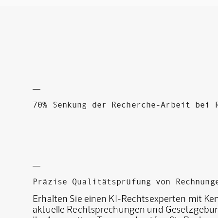
70% Senkung der Recherche-Arbeit bei 
Präzise Qualitätsprüfung von Rechnung
Erhalten Sie einen KI-Rechtsexperten mit Ke
aktuelle Rechtsprechungen und Gesetzgebun