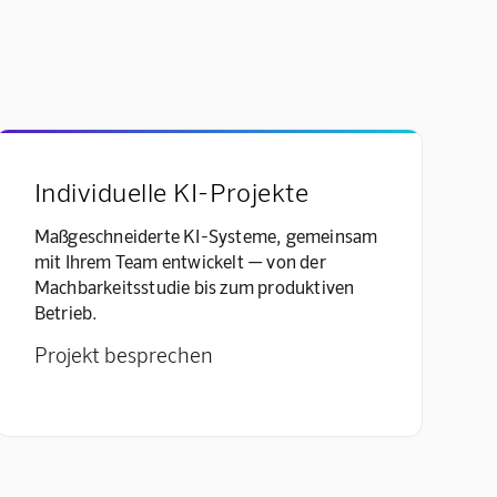
Individuelle KI-Projekte
Maßgeschneiderte KI-Systeme, gemeinsam
mit Ihrem Team entwickelt — von der
Machbarkeitsstudie bis zum produktiven
Betrieb.
Projekt besprechen