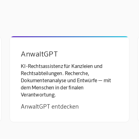
AnwaltGPT
KI-Rechtsassistenz für Kanzleien und
Rechtsabteilungen. Recherche,
Dokumentenanalyse und Entwürfe — mit
dem Menschen in der finalen
Verantwortung.
AnwaltGPT entdecken