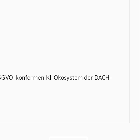
 DSGVO-konformen KI-Ökosystem der DACH-